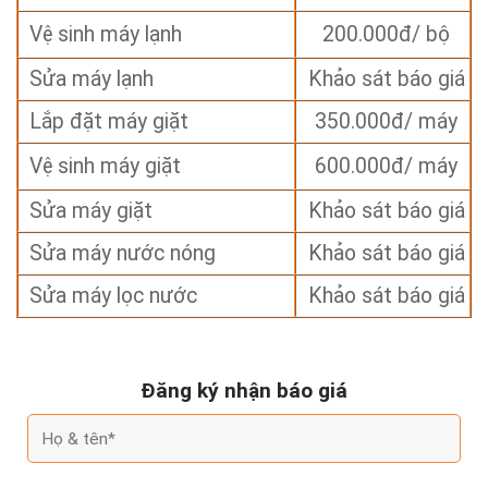
Vệ sinh máy lạnh
200.000đ/ bộ
Sửa máy lạnh
Khảo sát báo giá
Lắp đặt máy giặt
350.000đ/ máy
Vệ sinh máy giặt
600.000đ/ máy
Sửa máy giặt
Khảo sát báo giá
Sửa máy nước nóng
Khảo sát báo giá
Sửa máy lọc nước
Khảo sát báo giá
Đăng ký nhận báo giá