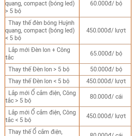
quang, compact (bóng led)
60.000đ/ bộ
> 5 bộ
Thay thế đèn bóng Huỳnh
quang, compact (bóng led)
450.000đ/ lượt
< 5 bộ
Lắp mới Đèn lon + Công
65.000đ/ bộ
tắc
Thay thế Đèn lon > 5 bộ
50.000đ/ bộ
Thay thế Đèn lon < 5 bộ
450.000đ/ lượt
Lắp mới Ổ cắm điện, Công
80.000đ/ cái
tắc > 5 bộ
Lắp mới Ổ cắm điện, Công
450.000đ/ lượt
tắc < 5 bộ
Thay thế Ổ cắm điện,
80.000đ/ cái