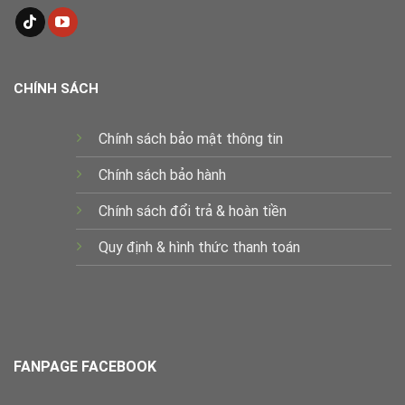
CHÍNH SÁCH
Chính sách bảo mật thông tin
Chính sách bảo hành
Chính sách đổi trả & hoàn tiền
Quy định & hình thức thanh toán
FANPAGE FACEBOOK