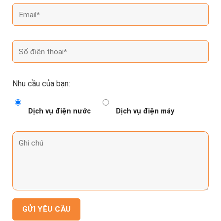
Nhu cầu của bạn:
Dịch vụ điện nước
Dịch vụ điện máy