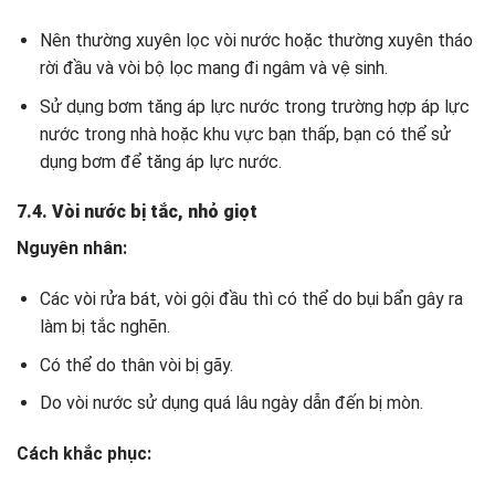
Nên thường xuyên lọc vòi nước hoặc thường xuyên tháo
rời đầu và vòi bộ lọc mang đi ngâm và vệ sinh.
Sử dụng bơm tăng áp lực nước trong trường hợp áp lực
nước trong nhà hoặc khu vực bạn thấp, bạn có thể sử
dụng bơm để tăng áp lực nước.
7.4. Vòi nước bị tắc, nhỏ giọt
Nguyên nhân:
Các vòi rửa bát, vòi gội đầu thì có thể do bụi bẩn gây ra
làm bị tắc nghẽn.
Có thể do thân vòi bị gãy.
Do vòi nước sử dụng quá lâu ngày dẫn đến bị mòn.
Cách khắc phục: