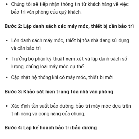
Chúng tôi sẽ tiếp nhận thông tin từ khách hàng về việc
bảo trì văn phòng của quý khách.
Bước 2: Lập danh sách các máy móc, thiết bị cần bảo trì
Lên danh sách máy móc, thiết bị tòa nhà đang sử dụng
và cần bảo trì.
Trưởng bộ phận kỹ thuật xem xét và lập danh sách số
lượng, chủng loại máy móc cụ thể.
Cập nhật hệ thống khi có máy móc, thiết bị mới.
Bước 3: Khảo sát hiện trạng tòa nhà văn phòng
Xác định tần suất bảo dưỡng, bảo trì máy móc dựa trên
tính năng và công năng của chúng.
Bước 4: Lập kế hoạch bảo trì bảo dưỡng