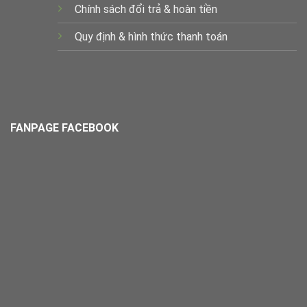
Chính sách đổi trả & hoàn tiền
Quy định & hình thức thanh toán
FANPAGE FACEBOOK