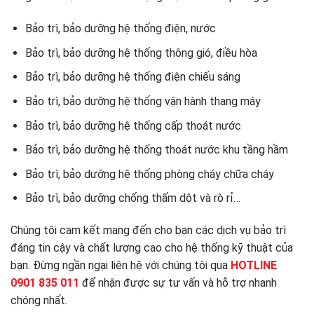
Bảo trì, bảo dưỡng hệ thống điện, nước
Bảo trì, bảo dưỡng hệ thống thông gió, điều hòa
Bảo trì, bảo dưỡng hệ thống điện chiếu sáng
Bảo trì, bảo dưỡng hệ thống vận hành thang máy
Bảo trì, bảo dưỡng hệ thống cấp thoát nước
Bảo trì, bảo dưỡng hệ thống thoát nước khu tầng hầm
Bảo trì, bảo dưỡng hệ thống phòng cháy chữa cháy
Bảo trì, bảo dưỡng chống thấm dột và rò rỉ…
Chúng tôi cam kết mang đến cho bạn các dịch vụ bảo trì
đáng tin cậy và chất lượng cao cho hệ thống kỹ thuật của
bạn. Đừng ngần ngại liên hệ với chúng tôi qua
HOTLINE
0901 835 011
để nhận được sự tư vấn và hỗ trợ nhanh
chóng nhất.