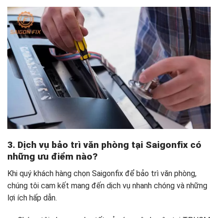
3. Dịch vụ bảo trì văn phòng tại Saigonfix có
những ưu điểm nào?
Khi quý khách hàng chọn Saigonfix để bảo trì văn phòng,
chúng tôi cam kết mang đến dịch vụ nhanh chóng và những
lợi ích hấp dẫn.