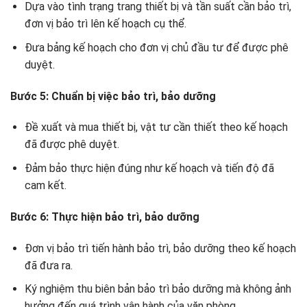
Dựa vào tình trạng trang thiết bị và tần suất cần bảo trì,
đơn vị bảo trì lên kế hoạch cụ thể.
Đưa bảng kế hoạch cho đơn vị chủ đầu tư để được phê
duyệt.
Bước 5: Chuẩn bị việc bảo trì, bảo dưỡng
Đề xuất và mua thiết bị, vật tư cần thiết theo kế hoạch
đã được phê duyệt.
Đảm bảo thực hiện đúng như kế hoạch và tiến độ đã
cam kết.
Bước 6: Thực hiện bảo trì, bảo dưỡng
Đơn vị bảo trì tiến hành bảo trì, bảo dưỡng theo kế hoạch
đã đưa ra.
Ký nghiệm thu biên bản bảo trì bảo dưỡng mà không ảnh
hưởng đến quá trình vận hành của văn phòng.