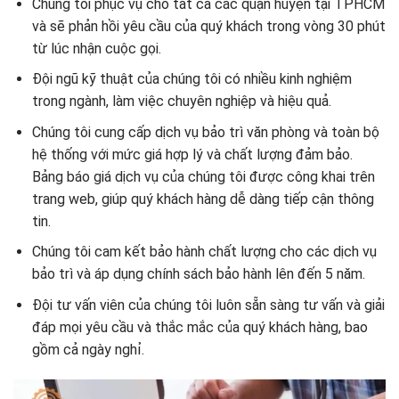
Chúng tôi phục vụ cho tất cả các quận huyện tại TPHCM
và sẽ phản hồi yêu cầu của quý khách trong vòng 30 phút
từ lúc nhận cuộc gọi.
Đội ngũ kỹ thuật của chúng tôi có nhiều kinh nghiệm
trong ngành, làm việc chuyên nghiệp và hiệu quả.
Chúng tôi cung cấp dịch vụ bảo trì văn phòng và toàn bộ
hệ thống với mức giá hợp lý và chất lượng đảm bảo.
Bảng báo giá dịch vụ của chúng tôi được công khai trên
trang web, giúp quý khách hàng dễ dàng tiếp cận thông
tin.
Chúng tôi cam kết bảo hành chất lượng cho các dịch vụ
bảo trì và áp dụng chính sách bảo hành lên đến 5 năm.
Đội tư vấn viên của chúng tôi luôn sẵn sàng tư vấn và giải
đáp mọi yêu cầu và thắc mắc của quý khách hàng, bao
gồm cả ngày nghỉ.