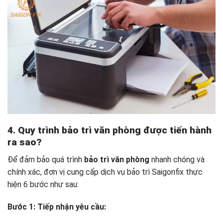
4. Quy trình bảo trì văn phòng được tiến hành
ra sao?
Để đảm bảo quá trình
bảo trì văn phòng
nhanh chóng và
chính xác, đơn vị cung cấp dịch vụ bảo trì Saigonfix thực
hiện 6 bước như sau:
Bước 1: Tiếp nhận yêu cầu: