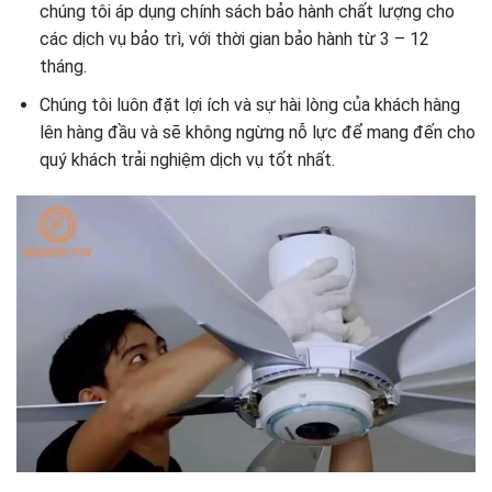
chúng tôi áp dụng chính sách bảo hành chất lượng cho
các dịch vụ bảo trì, với thời gian bảo hành từ 3 – 12
tháng.
Chúng tôi luôn đặt lợi ích và sự hài lòng của khách hàng
lên hàng đầu và sẽ không ngừng nỗ lực để mang đến cho
quý khách trải nghiệm dịch vụ tốt nhất.