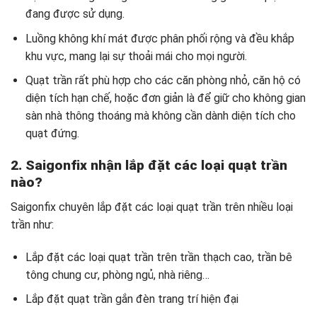
đang được sử dụng.
Luồng không khí mát được phân phối rộng và đều khắp
khu vực, mang lại sự thoải mái cho mọi người.
Quạt trần rất phù hợp cho các căn phòng nhỏ, căn hộ có
diện tích hạn chế, hoặc đơn giản là để giữ cho không gian
sàn nhà thông thoáng mà không cần dành diện tích cho
quạt đứng.
2. Saigonfix nhận lắp đặt các loại quạt trần
nào?
Saigonfix chuyên lắp đặt các loại quạt trần trên nhiều loại
trần như:
Lắp đặt các loại quạt trần trên trần thạch cao, trần bê
tông chung cư, phòng ngủ, nhà riêng…
Lắp đặt quạt trần gắn đèn trang trí hiện đại