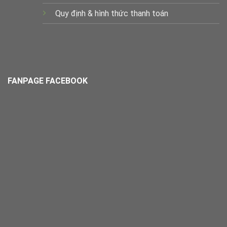
Quy định & hình thức thanh toán
FANPAGE FACEBOOK