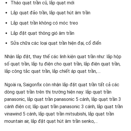
Tháo quạt trần cũ, lắp quạt mới
Lắp quạt đảo trần, lắp quạt hút âm trần
Lắp quạt trần không có móc treo
Lắp đặt quạt thông gió âm trần
Sửa chữa các loại quạt trần hiện đại, cổ điển
Nhận lắp đặt, thay thế các linh kiện quạt trần như: lắp hộp
số quạt trần, lắp tụ điện cho quạt trần, lắp điện quạt trần,
lắp công tắc quạt trần, lắp chiết áp quạt trần,….
Ngoài ra, Saigonfix còn nhận lắp đặt quạt trần tất cả các
dòng quạt trần trên thị trường hiện nay: lắp quạt trần
panasonic, lắp quạt trần panasonic 5 cánh, lắp quạt trần 3
cánh điện cơ, lắp quạt trần panasonic 3 cánh, lắp quạt trần
vinawind 5 cánh, lắp quạt trần mitsubishi, lắp quạt trần
mountain air, lắp đặt quạt hút âm trần senko,…