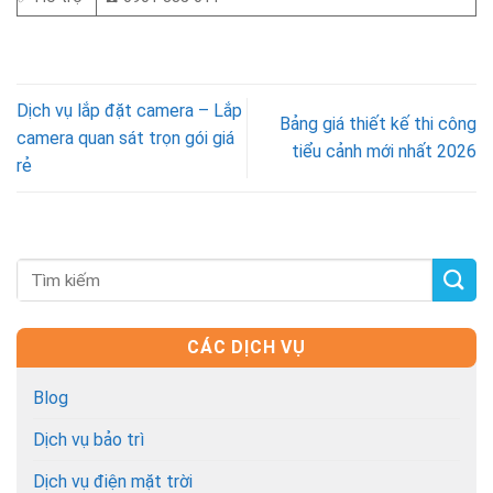
Dịch vụ lắp đặt camera – Lắp
Bảng giá thiết kế thi công
camera quan sát trọn gói giá
tiểu cảnh mới nhất 2026
rẻ
CÁC DỊCH VỤ
Blog
Dịch vụ bảo trì
Dịch vụ điện mặt trời