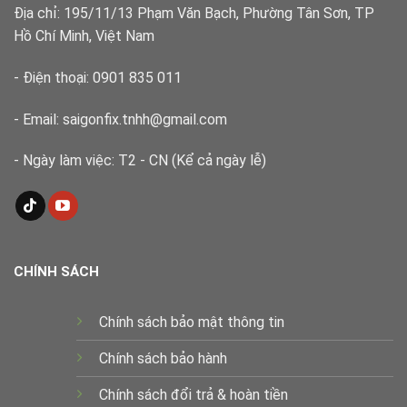
Địa chỉ: 195/11/13 Phạm Văn Bạch, Phường Tân Sơn, TP
Hồ Chí Minh, Việt Nam
- Điện thoại: 0901 835 011
- Email: saigonfix.tnhh@gmail.com
- Ngày làm việc: T2 - CN (Kể cả ngày lễ)
CHÍNH SÁCH
Chính sách bảo mật thông tin
Chính sách bảo hành
Chính sách đổi trả & hoàn tiền