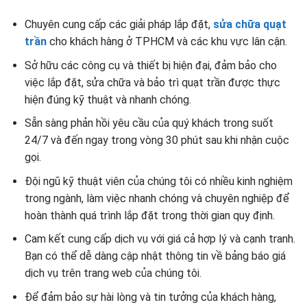
Chuyên cung cấp các giải pháp lắp đặt,
sửa chữa quạt
trần
cho khách hàng ở TPHCM và các khu vực lân cận.
Sở hữu các công cụ và thiết bị hiện đại, đảm bảo cho
việc lắp đặt, sửa chữa và bảo trì quạt trần được thực
hiện đúng kỹ thuật và nhanh chóng.
Sẵn sàng phản hồi yêu cầu của quý khách trong suốt
24/7 và đến ngay trong vòng 30 phút sau khi nhận cuộc
gọi.
Đội ngũ kỹ thuật viên của chúng tôi có nhiều kinh nghiệm
trong ngành, làm việc nhanh chóng và chuyên nghiệp để
hoàn thành quá trình lắp đặt trong thời gian quy định.
Cam kết cung cấp dịch vụ với giá cả hợp lý và cạnh tranh.
Bạn có thể dễ dàng cập nhật thông tin về bảng báo giá
dịch vụ trên trang web của chúng tôi.
Để đảm bảo sự hài lòng và tin tưởng của khách hàng,