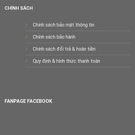
CHÍNH SÁCH
Chính sách bảo mật thông tin
Chính sách bảo hành
Chính sách đổi trả & hoàn tiền
Quy định & hình thức thanh toán
FANPAGE FACEBOOK