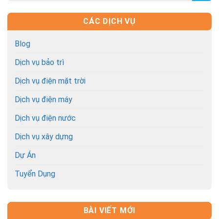
CÁC DỊCH VỤ
Blog
Dịch vụ bảo trì
Dịch vụ điện mặt trời
Dịch vụ điện máy
Dịch vụ điện nước
Dịch vụ xây dựng
Dự Án
Tuyển Dụng
BÀI VIẾT MỚI