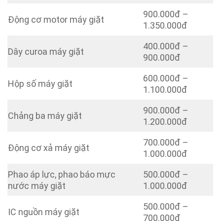
900.000đ –
Động cơ motor máy giặt
1.350.000đ
400.000đ –
Dây curoa máy giặt
900.000đ
600.000đ –
Hộp số máy giặt
1.100.000đ
900.000đ –
Chảng ba máy giặt
1.200.000đ
700.000đ –
Động cơ xả máy giặt
1.000.000đ
Phao áp lực, phao báo mực
500.000đ –
nước máy giặt
1.000.000đ
500.000đ –
IC nguồn máy giặt
700.000đ