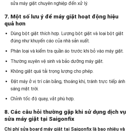
sửa máy giặt chuyên nghiệp đến xử lý.
7. Một số lưu ý để máy giặt hoạt động hiệu
quả hơn
Dùng bột giặt thích hợp. Lượng bột giặt và loại bột giặt
đúng như khuyến cáo của nhà sản xuất.
Phân loại và kiểm tra quần áo trước khi bỏ vào máy giặt.
Thường xuyên vệ sinh và bảo dưỡng máy giặt.
Không giặt quá tải trọng lượng cho phép.
Đặt máy ở vị trí cân bằng, thoáng khí, tránh trực tiếp ánh
sáng mặt trời.
Chỉnh tốc độ quay, vắt phù hợp.
8. Các câu hỏi thường gặp khi sử dụng dịch vụ
sửa máy giặt tại Saigonfix
Chi phí sửa board máy giặt tại Saigonfix là bao nhiêu và