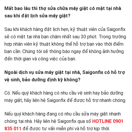
Mất bao lâu thì thợ sửa chữa máy giặt có mặt tại nhà
sau khi đặt lịch sửa máy giặt?
Sau khi khách hàng đặt lịch hẹn, kỹ thuật viên của Saigonfix
sẽ có mặt tại nhà bạn chậm nhất sau 30 phút. Trong trường
hợp nhân viên kỹ thuật không thể hỗ trợ bạn vào thời điểm
bạn cần. Chúng tôi sẽ thông báo ngay để không ảnh hưởng
đến thời gian và công việc của bạn.
Ngoài dịch vụ sửa máy giặt tại nhà, Saigonfix có hỗ trợ
vệ sinh, bảo dưỡng định kỳ không?
Có. Nếu quý khách hàng có nhu cầu vệ sinh hay bảo dưỡng
máy giặt, hãy liên hệ Saigonfix để được hỗ trợ nhanh chóng.
Nếu quý khách hàng đang có nhu cầu sửa máy giặt nhanh
chóng tại nhà. Hãy liên hệ Saigonfix qua số
HOTLINE 0901
835 011
để được tư vấn miễn phí và hỗ trợ kịp thời.