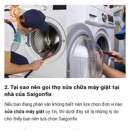
2. Tại sao nên gọi thợ sửa chữa máy giặt tại
nhà của Saigonfix
Nếu bạn đang phân vân không biết nên lựa chọn đơn vị nào
sửa chữa máy giặt
uy tín, thì dưới đây sẽ là những lý do
cho thấy bạn nên lựa chọn Saigonfix: