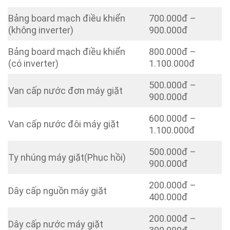
Bảng board mạch điều khiển
700.000đ –
(không inverter)
900.000đ
Bảng board mạch điều khiển
800.000đ –
(có inverter)
1.100.000đ
500.000đ –
Van cấp nước đơn máy giặt
900.000đ
600.000đ –
Van cấp nước đôi máy giặt
1.100.000đ
500.000đ –
Ty nhúng máy giặt(Phục hồi)
900.000đ
200.000đ –
Dây cấp nguồn máy giặt
400.000đ
200.000đ –
Dây cấp nước máy giặt