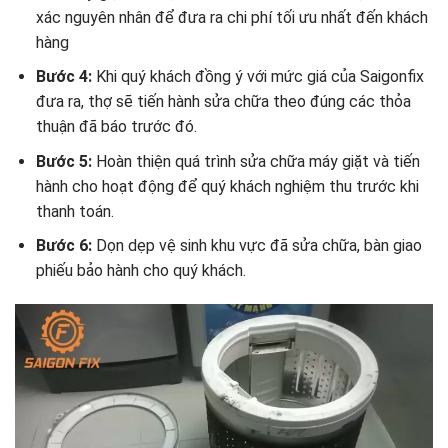
xác nguyên nhân để đưa ra chi phí tối ưu nhất đến khách
hàng
Bước 4:
Khi quý khách đồng ý với mức giá của Saigonfix
đưa ra, thợ sẽ tiến hành sửa chữa theo đúng các thỏa
thuận đã báo trước đó.
Bước 5:
Hoàn thiện quá trình sửa chữa máy giặt và tiến
hành cho hoạt động để quý khách nghiệm thu trước khi
thanh toán.
Bước 6:
Dọn dẹp vệ sinh khu vực đã sửa chữa, bàn giao
phiếu bảo hành cho quý khách.