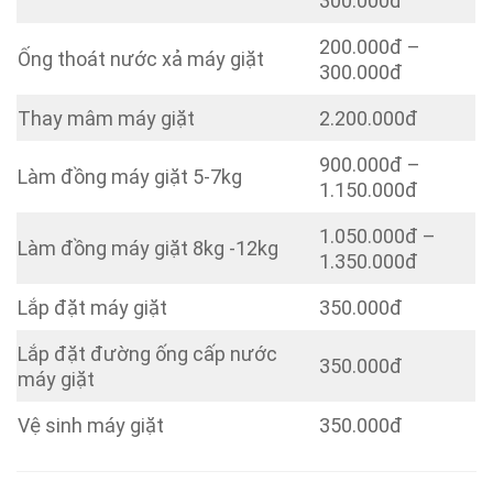
300.000đ
200.000đ –
Ống thoát nước xả máy giặt
300.000đ
Thay mâm máy giặt
2.200.000đ
900.000đ –
Làm đồng máy giặt 5-7kg
1.150.000đ
1.050.000đ –
Làm đồng máy giặt 8kg -12kg
1.350.000đ
Lắp đặt máy giặt
350.000đ
Lắp đặt đường ống cấp nước
350.000đ
máy giặt
Vệ sinh máy giặt
350.000đ