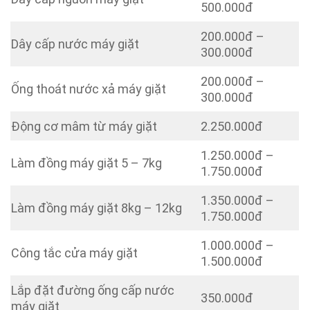
500.000đ
200.000đ –
Dây cấp nước máy giặt
300.000đ
200.000đ –
Ống thoát nước xả máy giặt
300.000đ
Động cơ mâm từ máy giặt
2.250.000đ
1.250.000đ –
Làm đồng máy giặt 5 – 7kg
1.750.000đ
1.350.000đ –
Làm đồng máy giặt 8kg – 12kg
1.750.000đ
1.000.000đ –
Công tắc cửa máy giặt
1.500.000đ
Lắp đặt đường ống cấp nước
350.000đ
máy giặt