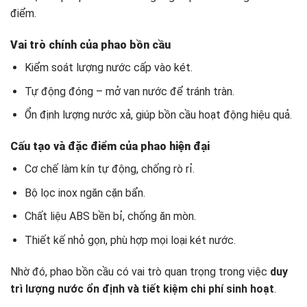
điểm.
Vai trò chính của phao bồn cầu
Kiểm soát lượng nước cấp vào két.
Tự động đóng – mở van nước để tránh tràn.
Ổn định lượng nước xả, giúp bồn cầu hoạt động hiệu quả.
Cấu tạo và đặc điểm của phao hiện đại
Cơ chế làm kín tự động, chống rò rỉ.
Bộ lọc inox ngăn cặn bẩn.
Chất liệu ABS bền bỉ, chống ăn mòn.
Thiết kế nhỏ gọn, phù hợp mọi loại két nước.
Nhờ đó, phao bồn cầu có vai trò quan trọng trong việc
duy
trì lượng nước ổn định và tiết kiệm chi phí sinh hoạt
.