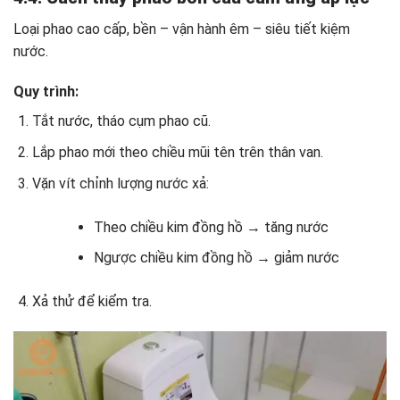
Loại phao cao cấp, bền – vận hành êm – siêu tiết kiệm
nước.
Quy trình:
Tắt nước, tháo cụm phao cũ.
Lắp phao mới theo chiều mũi tên trên thân van.
Vặn vít chỉnh lượng nước xả:
Theo chiều kim đồng hồ → tăng nước
Ngược chiều kim đồng hồ → giảm nước
Xả thử để kiểm tra.