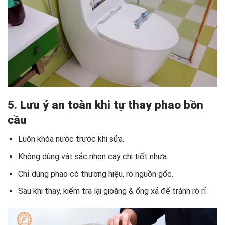
5. Lưu ý an toàn khi tự thay phao bồn
cầu
Luôn khóa nước trước khi sửa.
Không dùng vật sắc nhọn cạy chi tiết nhựa.
Chỉ dùng phao có thương hiệu, rõ nguồn gốc.
Sau khi thay, kiểm tra lại gioăng & ống xả để tránh rò rỉ.