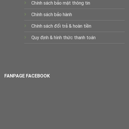
Chính sách bảo mật thông tin
Chính sách bảo hành
Chính sách đổi trả & hoàn tiền
Quy định & hình thức thanh toán
FANPAGE FACEBOOK