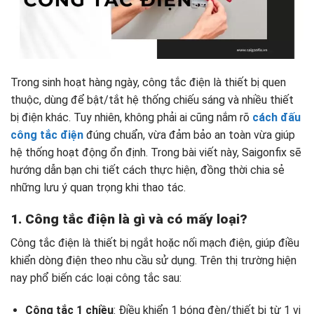
Trong sinh hoạt hàng ngày, công tắc điện là thiết bị quen
thuộc, dùng để bật/tắt hệ thống chiếu sáng và nhiều thiết
bị điện khác. Tuy nhiên, không phải ai cũng nắm rõ
cách đấu
công tắc điện
đúng chuẩn, vừa đảm bảo an toàn vừa giúp
hệ thống hoạt động ổn định. Trong bài viết này, Saigonfix sẽ
hướng dẫn bạn chi tiết cách thực hiện, đồng thời chia sẻ
những lưu ý quan trọng khi thao tác.
1. Công tắc điện là gì và có mấy loại?
Công tắc điện là thiết bị ngắt hoặc nối mạch điện, giúp điều
khiển dòng điện theo nhu cầu sử dụng. Trên thị trường hiện
nay phổ biến các loại công tắc sau:
Công tắc 1 chiều
: Điều khiển 1 bóng đèn/thiết bị từ 1 vị