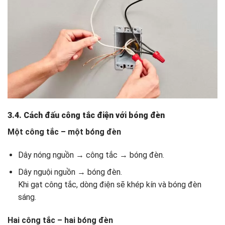
3.4. Cách đấu công tắc điện với bóng đèn
Một công tắc – một bóng đèn
Dây nóng nguồn → công tắc → bóng đèn.
Dây nguội nguồn → bóng đèn.
Khi gạt công tắc, dòng điện sẽ khép kín và bóng đèn
sáng.
Hai công tắc – hai bóng đèn