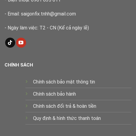
- Email: saigonfix.tnhh@gmail.com
- Ngày làm việc: T2 - CN (Kể cả ngày lễ)
CHÍNH SÁCH
Chính sách bảo mật thông tin
Chính sách bảo hành
Chính sách đổi trả & hoàn tiền
Quy định & hình thức thanh toán