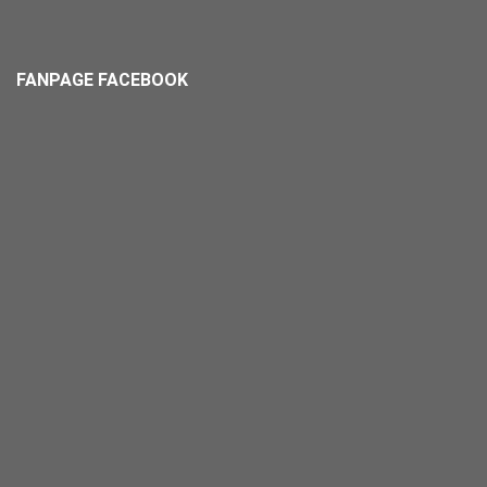
FANPAGE FACEBOOK