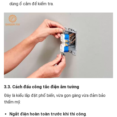
dùng ổ cắm để kiểm tra.
3.3. Cách đấu công tắc điện âm tường
Đây là kiểu lắp đặt phổ biến, vừa gọn gàng vừa đảm bảo
thẩm mỹ.
Ngắt điện hoàn toàn trước khi thi công
.