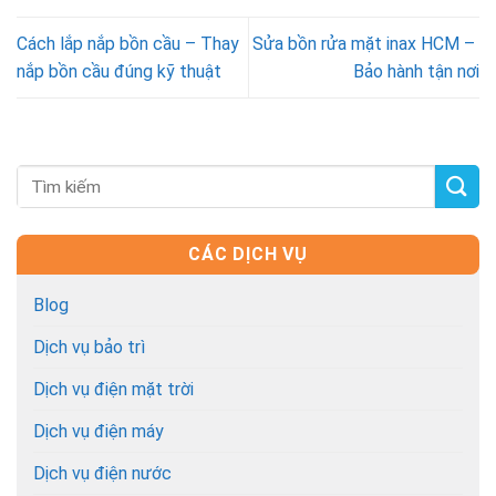
Cách lắp nắp bồn cầu – Thay
Sửa bồn rửa mặt inax HCM –
nắp bồn cầu đúng kỹ thuật
Bảo hành tận nơi
CÁC DỊCH VỤ
Blog
Dịch vụ bảo trì
Dịch vụ điện mặt trời
Dịch vụ điện máy
Dịch vụ điện nước