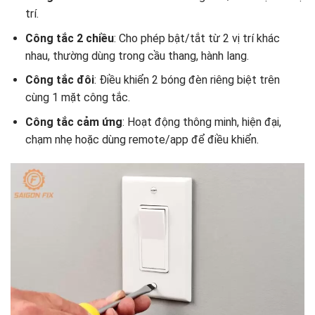
trí.
Công tắc 2 chiều
: Cho phép bật/tắt từ 2 vị trí khác
nhau, thường dùng trong cầu thang, hành lang.
Công tắc đôi
: Điều khiển 2 bóng đèn riêng biệt trên
cùng 1 mặt công tắc.
Công tắc cảm ứng
: Hoạt động thông minh, hiện đại,
chạm nhẹ hoặc dùng remote/app để điều khiển.