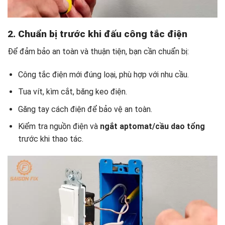
2. Chuẩn bị trước khi đấu công tắc điện
Để đảm bảo an toàn và thuận tiện, bạn cần chuẩn bị:
Công tắc điện mới đúng loại, phù hợp với nhu cầu.
Tua vít, kìm cắt, băng keo điện.
Găng tay cách điện để bảo vệ an toàn.
Kiểm tra nguồn điện và
ngắt aptomat/cầu dao tổng
trước khi thao tác.