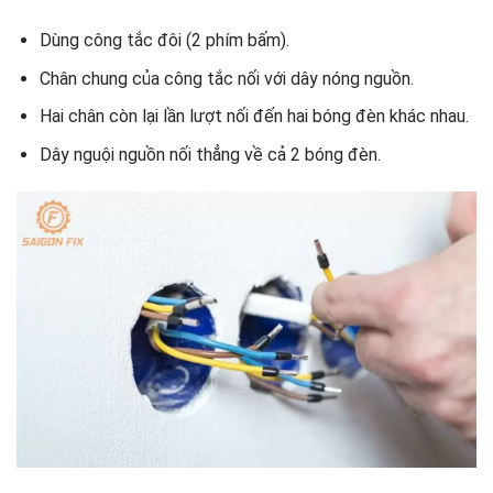
Dùng công tắc đôi (2 phím bấm).
Chân chung của công tắc nối với dây nóng nguồn.
Hai chân còn lại lần lượt nối đến hai bóng đèn khác nhau.
Dây nguội nguồn nối thẳng về cả 2 bóng đèn.