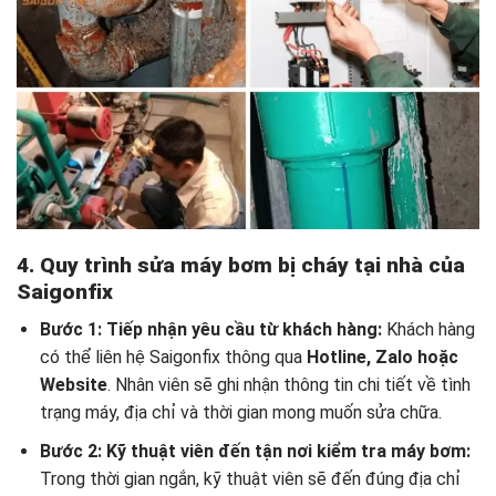
4. Quy trình sửa máy bơm bị cháy tại nhà của
Saigonfix
Bước 1: Tiếp nhận yêu cầu từ khách hàng:
Khách hàng
có thể liên hệ Saigonfix thông qua
Hotline, Zalo hoặc
Website
. Nhân viên sẽ ghi nhận thông tin chi tiết về tình
trạng máy, địa chỉ và thời gian mong muốn sửa chữa.
Bước 2: Kỹ thuật viên đến tận nơi kiểm tra máy bơm:
Trong thời gian ngắn, kỹ thuật viên sẽ đến đúng địa chỉ