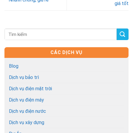
giá tốt
CÁC DỊCH VỤ
Blog
Dịch vụ bảo trì
Dịch vụ điện mặt trời
Dịch vụ điện máy
Dịch vụ điện nước
Dịch vụ xây dựng