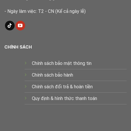
- Ngày làm việc: T2 - CN (Kể cả ngày lễ)
CHÍNH SÁCH
Chính sách bảo mật thông tin
Chính sách bảo hành
Chính sách đổi trả & hoàn tiền
Quy định & hình thức thanh toán