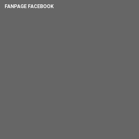
FANPAGE FACEBOOK