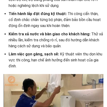
hoặc nghiêng lệch khi sử dụng.
Tiến hành lắp đặt đúng kỹ thuật:
Thi công cẩn thận,
cố định chắc chắn từng bộ phận, đảm bảo bồn cầu hoạt
động ổn định ngay sau khi hoàn thiện.
Kiểm tra xả nước và bàn giao cho khách hàng:
Thử xả
nhiều lần, kiểm tra chống rò rỉ, sau đó hướng dẫn khách
hàng cách sử dụng và bảo quản.
Làm việc gọn gàng, sạch sẽ:
Kỹ thuật viên thu dọn khu
vực thi công, hạn chế ảnh hưởng đến sinh hoạt của gia
đình.