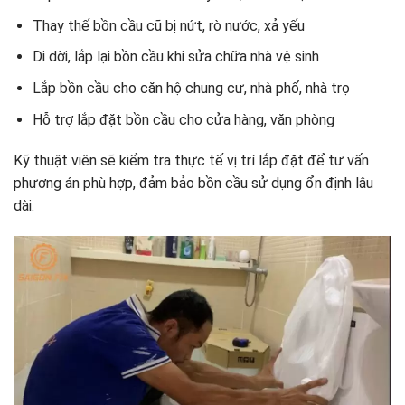
Thay thế bồn cầu cũ bị nứt, rò nước, xả yếu
Di dời, lắp lại bồn cầu khi sửa chữa nhà vệ sinh
Lắp bồn cầu cho căn hộ chung cư, nhà phố, nhà trọ
Hỗ trợ lắp đặt bồn cầu cho cửa hàng, văn phòng
Kỹ thuật viên sẽ kiểm tra thực tế vị trí lắp đặt để tư vấn
phương án phù hợp, đảm bảo bồn cầu sử dụng ổn định lâu
dài.