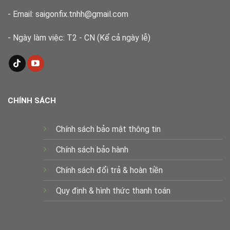
- Email: saigonfix.tnhh@gmail.com
- Ngày làm việc: T2 - CN (Kể cả ngày lễ)
CHÍNH SÁCH
Chính sách bảo mật thông tin
Chính sách bảo hành
Chính sách đổi trả & hoàn tiền
Quy định & hình thức thanh toán