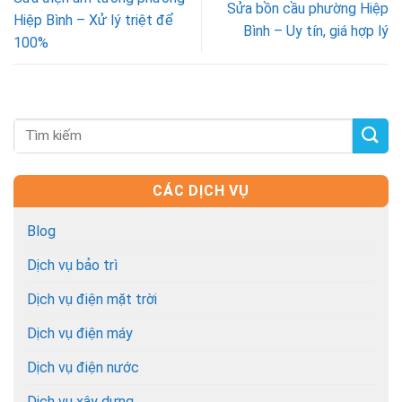
Sửa bồn cầu phường Hiệp
Hiệp Bình – Xử lý triệt để
Bình – Uy tín, giá hợp lý
100%
CÁC DỊCH VỤ
Blog
Dịch vụ bảo trì
Dịch vụ điện mặt trời
Dịch vụ điện máy
Dịch vụ điện nước
Dịch vụ xây dựng