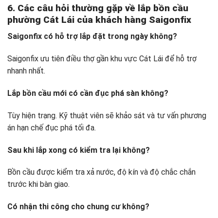
6. Các câu hỏi thường gặp về lắp bồn cầu
phường Cát Lái của khách hàng Saigonfix
Saigonfix có hỗ trợ lắp đặt trong ngày không?
Saigonfix ưu tiên điều thợ gần khu vực Cát Lái để hỗ trợ
nhanh nhất.
Lắp bồn cầu mới có cần đục phá sàn không?
Tùy hiện trạng. Kỹ thuật viên sẽ khảo sát và tư vấn phương
án hạn chế đục phá tối đa.
Sau khi lắp xong có kiểm tra lại không?
Bồn cầu được kiểm tra xả nước, độ kín và độ chắc chắn
trước khi bàn giao.
Có nhận thi công cho chung cư không?