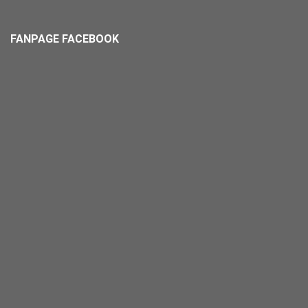
FANPAGE FACEBOOK