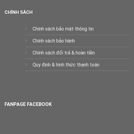
CHÍNH SÁCH
Chính sách bảo mật thông tin
Chính sách bảo hành
Chính sách đổi trả & hoàn tiền
Quy định & hình thức thanh toán
FANPAGE FACEBOOK