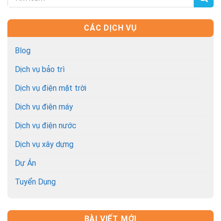
CÁC DỊCH VỤ
Blog
Dịch vụ bảo trì
Dịch vụ điện mặt trời
Dịch vụ điện máy
Dịch vụ điện nước
Dịch vụ xây dựng
Dự Án
Tuyển Dụng
BÀI VIẾT MỚI