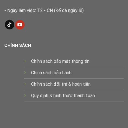
- Ngày làm việc: T2 - CN (Kể cả ngày lễ)
CHÍNH SÁCH
Chính sách bảo mật thông tin
Chính sách bảo hành
Chính sách đổi trả & hoàn tiền
Quy định & hình thức thanh toán