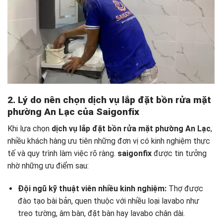
2. Lý do nên chọn dịch vụ lắp đặt bồn rửa mặt
phường An Lạc của Saigonfix
Khi lựa chọn
dịch vụ lắp đặt bồn rửa mặt phường An Lạc
,
nhiều khách hàng ưu tiên những đơn vị có kinh nghiệm thực
tế và quy trình làm việc rõ ràng.
saigonfix
được tin tưởng
nhờ những ưu điểm sau:
Đội ngũ kỹ thuật viên nhiều kinh nghiệm:
Thợ được
đào tạo bài bản, quen thuộc với nhiều loại lavabo như
treo tường, âm bàn, đặt bàn hay lavabo chân dài.