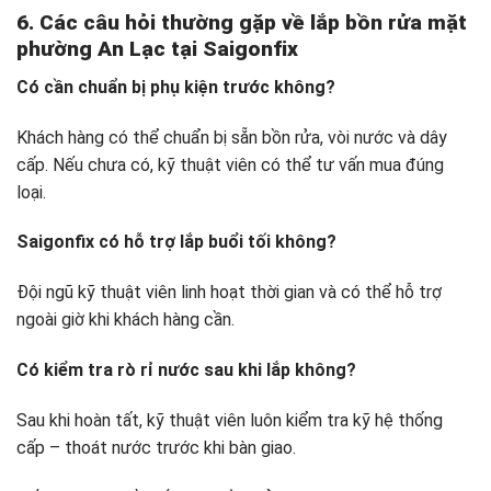
6. Các câu hỏi thường gặp về lắp bồn rửa mặt
phường An Lạc tại Saigonfix
Có cần chuẩn bị phụ kiện trước không?
Khách hàng có thể chuẩn bị sẵn bồn rửa, vòi nước và dây
cấp. Nếu chưa có, kỹ thuật viên có thể tư vấn mua đúng
loại.
Saigonfix có hỗ trợ lắp buổi tối không?
Đội ngũ kỹ thuật viên linh hoạt thời gian và có thể hỗ trợ
ngoài giờ khi khách hàng cần.
Có kiểm tra rò rỉ nước sau khi lắp không?
Sau khi hoàn tất, kỹ thuật viên luôn kiểm tra kỹ hệ thống
cấp – thoát nước trước khi bàn giao.