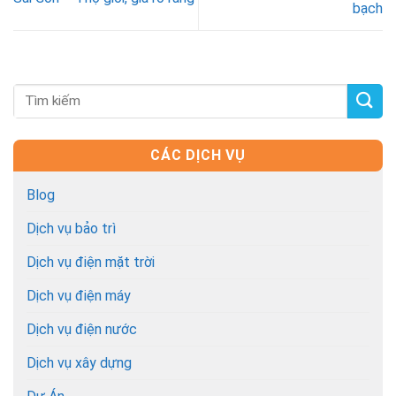
bạch
CÁC DỊCH VỤ
Blog
Dịch vụ bảo trì
Dịch vụ điện mặt trời
Dịch vụ điện máy
Dịch vụ điện nước
Dịch vụ xây dựng