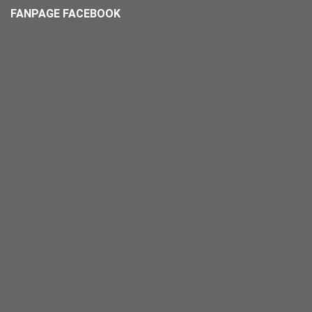
FANPAGE FACEBOOK