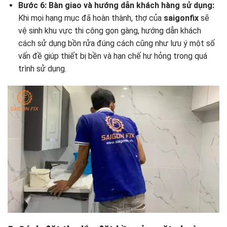
Bước 6: Bàn giao và hướng dẫn khách hàng sử dụng:
Khi mọi hạng mục đã hoàn thành, thợ của
saigonfix
sẽ
vệ sinh khu vực thi công gọn gàng, hướng dẫn khách
cách sử dụng bồn rửa đúng cách cũng như lưu ý một số
vấn đề giúp thiết bị bền và hạn chế hư hỏng trong quá
trình sử dụng.