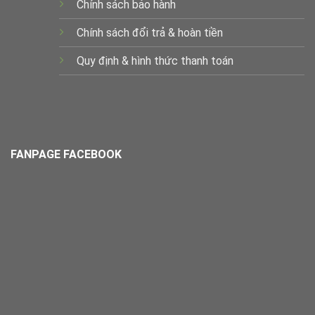
Chính sách bảo hành
Chính sách đổi trả & hoàn tiền
Quy định & hình thức thanh toán
FANPAGE FACEBOOK