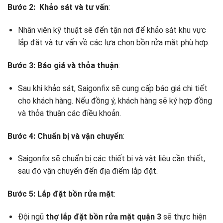
Bước 2: Khảo sát và tư vấn
:
Nhân viên kỹ thuật sẽ đến tận nơi để khảo sát khu vực
lắp đặt và tư vấn về các lựa chọn bồn rửa mặt phù hợp.
Bước 3: Báo giá và thỏa thuận
:
Sau khi khảo sát, Saigonfix sẽ cung cấp báo giá chi tiết
cho khách hàng. Nếu đồng ý, khách hàng sẽ ký hợp đồng
và thỏa thuận các điều khoản.
Bước 4: Chuẩn bị và vận chuyển
:
Saigonfix sẽ chuẩn bị các thiết bị và vật liệu cần thiết,
sau đó vận chuyển đến địa điểm lắp đặt.
Bước 5: Lắp đặt bồn rửa mặt
:
Đội ngũ
thợ lắp đặt bồn rửa mặt quận 3
sẽ thực hiện