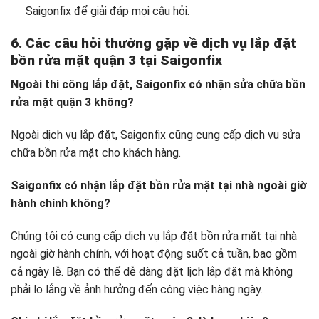
Saigonfix để giải đáp mọi câu hỏi.
6. Các câu hỏi thường gặp về dịch vụ
lắp đặt
bồn rửa mặt quận 3 tại
Saigonfix
Ngoài thi công lắp đặt, Saigonfix có nhận sửa chữa bồn
rửa mặt quận 3 không?
Ngoài dịch vụ lắp đặt, Saigonfix cũng cung cấp dịch vụ sửa
chữa bồn rửa mặt cho khách hàng.
Saigonfix có nhận lắp đặt bồn rửa mặt tại nhà ngoài giờ
hành chính không?
Chúng tôi có cung cấp dịch vụ lắp đặt bồn rửa mặt tại nhà
ngoài giờ hành chính, với hoạt động suốt cả tuần, bao gồm
cả ngày lễ. Bạn có thể dễ dàng đặt lịch lắp đặt mà không
phải lo lắng về ảnh hưởng đến công việc hàng ngày.