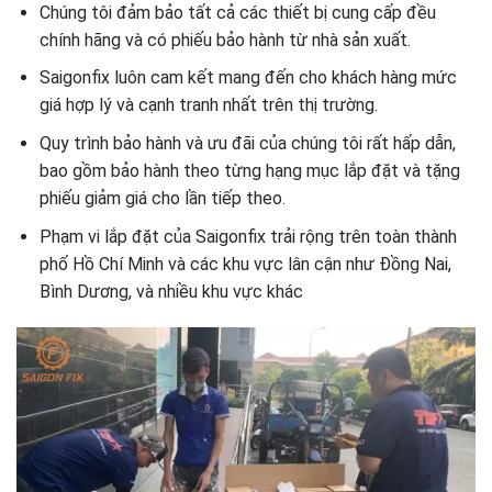
Chúng tôi đảm bảo tất cả các thiết bị cung cấp đều
chính hãng và có phiếu bảo hành từ nhà sản xuất.
Saigonfix luôn cam kết mang đến cho khách hàng mức
giá hợp lý và cạnh tranh nhất trên thị trường.
Quy trình bảo hành và ưu đãi của chúng tôi rất hấp dẫn,
bao gồm bảo hành theo từng hạng mục lắp đặt và tặng
phiếu giảm giá cho lần tiếp theo.
Phạm vi lắp đặt của Saigonfix trải rộng trên toàn thành
phố Hồ Chí Minh và các khu vực lân cận như Đồng Nai,
Bình Dương, và nhiều khu vực khác