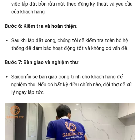
việc lắp đặt bồn rửa mặt theo đúng kỹ thuật và yêu cầu
của khách hàng.
Bước 6: Kiểm tra và hoàn thiện
:
Sau khi lắp đặt xong, chúng tôi sẽ kiểm tra toàn bộ hệ
thống để đảm bảo hoạt động tốt và không có vấn đề.
Bước 7: Bàn giao và nghiệm thu
:
Saigonfix sẽ bàn giao công trình cho khách hàng để
nghiệm thu. Nếu có bất kỳ điều chỉnh nào, đội thợ sẽ xử
lý ngay lập tức.