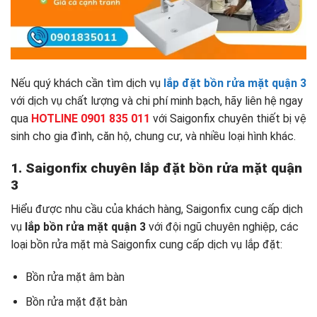
Nếu quý khách cần tìm dịch vụ
lắp đặt bồn rửa mặt quận 3
với dịch vụ chất lượng và chi phí minh bạch, hãy liên hệ ngay
qua
HOTLINE 0901 835 011
với Saigonfix chuyên thiết bị vệ
sinh cho gia đình, căn hộ, chung cư, và nhiều loại hình khác.
1. Saigonfix chuyên lắp đặt bồn rửa mặt quận
3
Hiểu được nhu cầu của khách hàng, Saigonfix cung cấp dịch
vụ
lắp
bồn rửa mặt quận 3
với đội ngũ chuyên nghiệp, các
loại bồn rửa mặt mà Saigonfix cung cấp dịch vụ lắp đặt:
Bồn rửa mặt âm bàn
Bồn rửa mặt đặt bàn