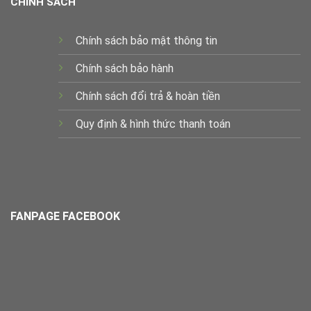
CHÍNH SÁCH
Chính sách bảo mật thông tin
Chính sách bảo hành
Chính sách đổi trả & hoàn tiền
Quy định & hình thức thanh toán
FANPAGE FACEBOOK