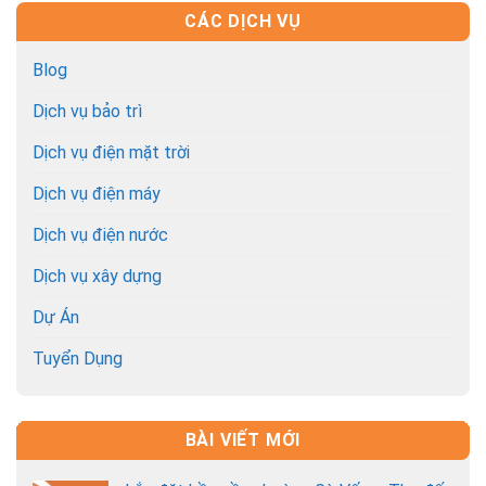
CÁC DỊCH VỤ
Blog
Dịch vụ bảo trì
Dịch vụ điện mặt trời
Dịch vụ điện máy
Dịch vụ điện nước
Dịch vụ xây dựng
Dự Án
Tuyển Dụng
BÀI VIẾT MỚI