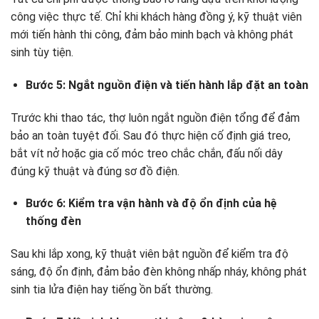
công việc thực tế. Chỉ khi khách hàng đồng ý, kỹ thuật viên
mới tiến hành thi công, đảm bảo minh bạch và không phát
sinh tùy tiện.
Bước 5: Ngắt nguồn điện và tiến hành lắp đặt an toàn
Trước khi thao tác, thợ luôn ngắt nguồn điện tổng để đảm
bảo an toàn tuyệt đối. Sau đó thực hiện cố định giá treo,
bắt vít nở hoặc gia cố móc treo chắc chắn, đấu nối dây
đúng kỹ thuật và đúng sơ đồ điện.
Bước 6: Kiểm tra vận hành và độ ổn định của hệ
thống đèn
Sau khi lắp xong, kỹ thuật viên bật nguồn để kiểm tra độ
sáng, độ ổn định, đảm bảo đèn không nhấp nháy, không phát
sinh tia lửa điện hay tiếng ồn bất thường.