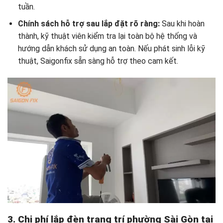
tuần.
Chính sách hỗ trợ sau lắp đặt rõ ràng:
Sau khi hoàn
thành, kỹ thuật viên kiểm tra lại toàn bộ hệ thống và
hướng dẫn khách sử dụng an toàn. Nếu phát sinh lỗi kỹ
thuật, Saigonfix sẵn sàng hỗ trợ theo cam kết.
3. Chi phí lắp đèn trang trí phường Sài Gòn tại