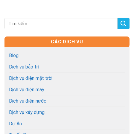
CÁC DỊCH VỤ
Blog
Dịch vụ bảo trì
Dịch vụ điện mặt trời
Dịch vụ điện máy
Dịch vụ điện nước
Dịch vụ xây dựng
Dự Án