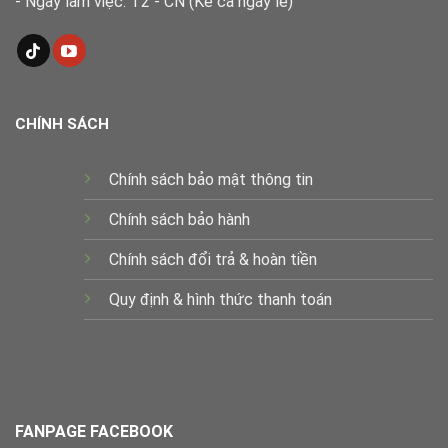
- Ngày làm việc: T2 - CN (Kể cả ngày lễ)
CHÍNH SÁCH
Chính sách bảo mật thông tin
Chính sách bảo hành
Chính sách đổi trả & hoàn tiền
Quy định & hình thức thanh toán
FANPAGE FACEBOOK