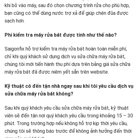
khi bỏ vào máy, sau đó chọn chương trình rửa cho phù hợp,
bạn cũng có thể dùng nước trợ xả để giúp chén đũa được
sạch hơn.
Phí kiểm tra máy rửa bát được tính như thế nào?
Saigonfix hỗ trợ kiểm tra máy rửa bát hoàn toàn miễn phí,
chỉ khi quý khách sử dụng dịch vụ sửa chữa máy rửa bát,
chúng tôi mới tiến hành thu phí dựa trên bảng giá sửa chữa
máy rửa bát đã được niêm yết sẵn trên website.
Kỹ thuật có đến tận nhà ngay sau khi tôi yêu cầu dịch vụ
sửa chữa máy rửa bát không?
Sau khi quý khách yêu cầu sửa chữa máy rửa bát, kỹ thuật
viên sẽ đến tận nơi quý khách yêu cầu trong khoảng 15 – 30
phút. Trong trường hợp nếu không hỗ trợ kịp thời yêu cầu,
chúng tôi sẽ thông báo trước để không ảnh hưởng đến thời