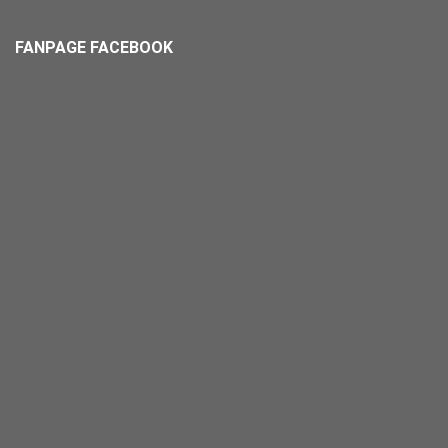
FANPAGE FACEBOOK