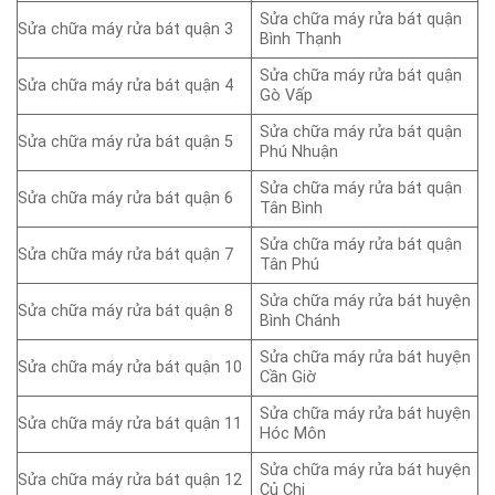
Sửa chữa máy rửa bát quận
Sửa chữa máy rửa bát quận 3
Bình Thạnh
Sửa chữa máy rửa bát quận
Sửa chữa máy rửa bát quận 4
Gò Vấp
Sửa chữa máy rửa bát quận
Sửa chữa máy rửa bát quận 5
Phú Nhuận
Sửa chữa máy rửa bát quận
Sửa chữa máy rửa bát quận 6
Tân Bình
Sửa chữa máy rửa bát quận
Sửa chữa máy rửa bát quận 7
Tân Phú
Sửa chữa máy rửa bát huyện
Sửa chữa máy rửa bát quận 8
Bình Chánh
Sửa chữa máy rửa bát huyện
Sửa chữa máy rửa bát quận 10
Cần Giờ
Sửa chữa máy rửa bát huyện
Sửa chữa máy rửa bát quận 11
Hóc Môn
Sửa chữa máy rửa bát huyện
Sửa chữa máy rửa bát quận 12
Củ Chi