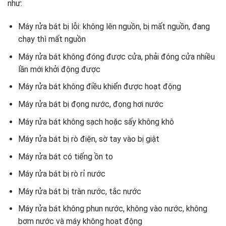
như:
Máy rửa bát bị lỗi: không lên nguồn, bị mất nguồn, đang
chạy thì mất nguồn
Máy rửa bát không đóng được cửa, phải đóng cửa nhiều
lần mới khởi động được
Máy rửa bát không điều khiển được hoạt động
Máy rửa bát bị đọng nước, đọng hơi nước
Máy rửa bát không sạch hoặc sấy không khô
Máy rửa bát bị rò điện, sờ tay vào bị giật
Máy rửa bát có tiếng ồn to
Máy rửa bát bị rò rỉ nước
Máy rửa bát bị tràn nước, tắc nước
Máy rửa bát không phun nước, không vào nước, không
bơm nước và máy không hoạt động