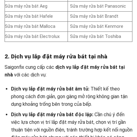
Sửa máy rửa bát Aeg
Sửa máy rửa bát Panasonic
Sửa máy rửa bát Hafele
Sửa máy rửa bát Brandt
Sửa máy rửa bát Malloca
Sửa máy rửa bát Kenmore
Sửa máy rửa bát Electrolux
Sửa máy rửa bát Toshiba
2. Dịch vụ lắp đặt máy rửa bát tại nhà
Saigonfix cung cấp các
dịch vụ lắp đặt máy rửa bát tại
nhà
với các dịch vụ:
Dịch vụ lắp đặt máy rửa bát âm tủ:
Thiết kế theo
phong cách đơn giản, gọn gàng mở rộng không gian tận
dụng khoảng trống bên trong của bếp.
Dịch vụ lắp đặt máy rửa bát độc lập:
Cần chú ý đến
việc lựa chọn vị trí lắp đặt máy rửa bát, chọn vị trí gần
thuận tiện với nguồn điện, tránh trường hợp kết nối nguồn