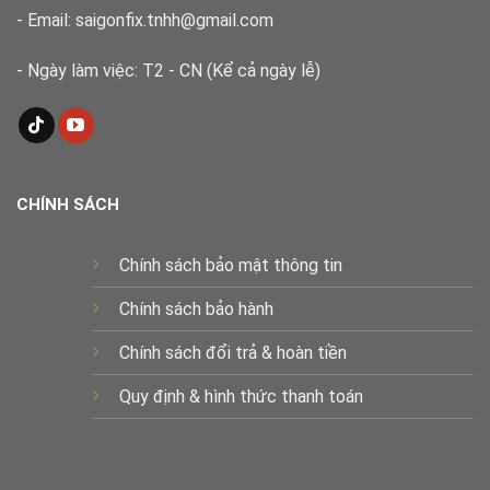
- Email: saigonfix.tnhh@gmail.com
- Ngày làm việc: T2 - CN (Kể cả ngày lễ)
CHÍNH SÁCH
Chính sách bảo mật thông tin
Chính sách bảo hành
Chính sách đổi trả & hoàn tiền
Quy định & hình thức thanh toán