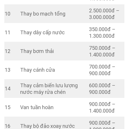
2.500.000đ –
10
Thay bo mạch tổng
3.000.000đ
350.000đ –
11
Thay dây cấp nước
1.300.000đ
750.000đ –
12
Thay bơm thải
1.400.000đ
700.000đ –
13
Thay cánh cửa
900.000đ
Thay cảm biến lưu lượng
600.000đ –
14
nước máy rửa chén
900.000đ
900.000đ –
15
Van tuần hoàn
1.400.000đ
900.000đ –
16
Thay bộ đảo xoay nước