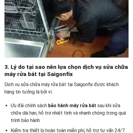
3. Lý do tại sao nên lựa chọn dịch vụ sửa chữa
máy rửa bát tại Saigonfix
Dịch vụ sửa chữa máy rửa bát tại Saigonfix được khách
hàng tin tưởng là bởi vì:
Ưu đãi chính sách
bảo hành máy rửa bát
sau khi sửa
chữa dài hạn, hỗ trợ nhiệt tình và nhanh chóng trong quá
trình bảo hành.
Kiểm tra thiết bị hoàn toàn miễn phí, hỗ trợ tư vấn 24/7