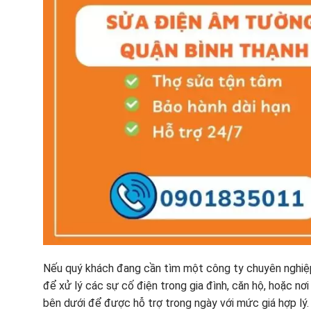
Nếu quý khách đang cần tìm một công ty chuyên nghiệ
để xử lý các sự cố điện trong gia đình, căn hộ, hoặc nơi
bên dưới để được hỗ trợ trong ngày với mức giá hợp lý. 