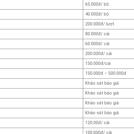
65.000đ/ bộ
40.000đ/ bộ
200.000đ/ lượt
80.000đ/ cái
60.000đ/ cái
200.000đ/ cái
150.000đ/cái
150.000đ – 500.000đ
Khảo sát báo giá
Khảo sát báo giá
Khảo sát báo giá
Khảo sát báo giá
120.00đ/ cái
100.000đ/ cái