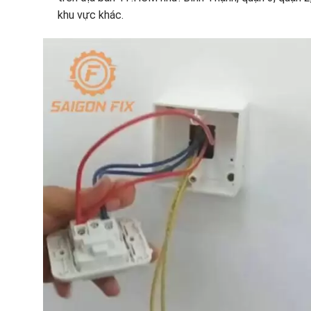
khu vực khác.