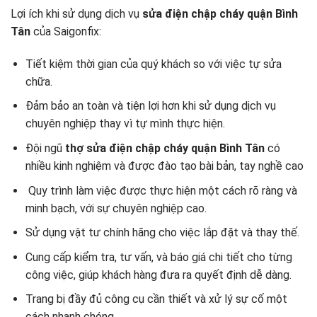
Lợi ích khi sử dụng dịch vụ
sửa điện chập cháy quận Bình
Tân
của Saigonfix:
Tiết kiệm thời gian của quý khách so với việc tự sửa
chữa.
Đảm bảo an toàn và tiện lợi hơn khi sử dụng dịch vụ
chuyên nghiệp thay vì tự mình thực hiện.
Đội ngũ
thợ sửa điện chập cháy quận Bình Tân
có
nhiều kinh nghiệm và được đào tạo bài bản, tay nghề cao
Quy trình làm việc được thực hiện một cách rõ ràng và
minh bạch, với sự chuyên nghiệp cao.
Sử dụng vật tư chính hãng cho việc lắp đặt và thay thế.
Cung cấp kiểm tra, tư vấn, và báo giá chi tiết cho từng
công việc, giúp khách hàng đưa ra quyết định dễ dàng.
Trang bị đầy đủ công cụ cần thiết và xử lý sự cố một
cách nhanh chóng.