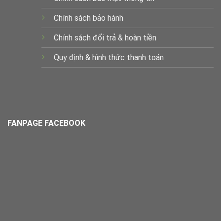
Chính sách bảo hành
Chính sách đổi trả & hoàn tiền
Quy định & hình thức thanh toán
FANPAGE FACEBOOK