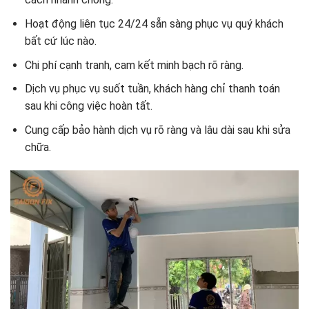
Hoạt động liên tục 24/24 sẵn sàng phục vụ quý khách
bất cứ lúc nào.
Chi phí cạnh tranh, cam kết minh bạch rõ ràng.
Dịch vụ phục vụ suốt tuần, khách hàng chỉ thanh toán
sau khi công việc hoàn tất.
Cung cấp bảo hành dịch vụ rõ ràng và lâu dài sau khi sửa
chữa.