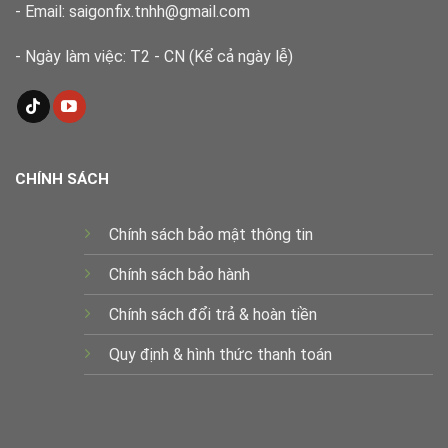
- Email: saigonfix.tnhh@gmail.com
- Ngày làm việc: T2 - CN (Kể cả ngày lễ)
CHÍNH SÁCH
Chính sách bảo mật thông tin
Chính sách bảo hành
Chính sách đổi trả & hoàn tiền
Quy định & hình thức thanh toán