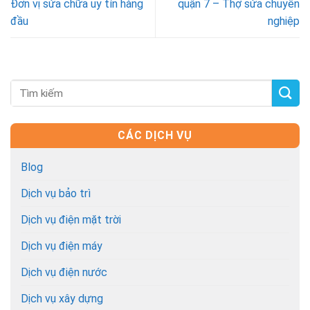
Đơn vị sửa chữa uy tín hàng
quận 7 – Thợ sửa chuyên
đầu
nghiệp
CÁC DỊCH VỤ
Blog
Dịch vụ bảo trì
Dịch vụ điện mặt trời
Dịch vụ điện máy
Dịch vụ điện nước
Dịch vụ xây dựng