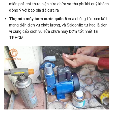
miễn phí, chỉ thực hiện sửa chữa và thu phí khi quý khách
đồng ý với báo giá đã đưa ra.
Thợ sửa máy bơm nước quận 6
của chúng tôi cam kết
mang đến dịch vụ chất lượng, và Saigonfix tự hào là đơn
vị cung cấp dịch vụ sửa chữa máy bơm tốt nhất tại
TPHCM.