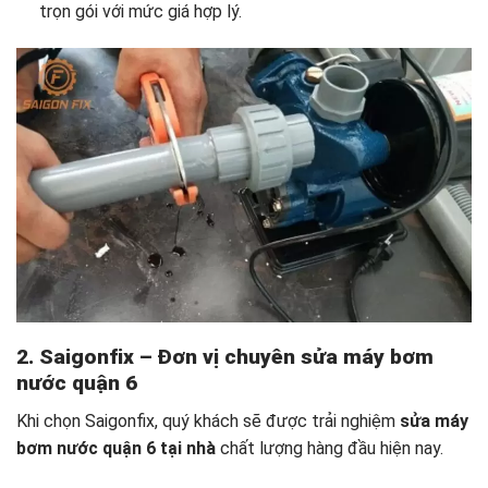
trọn gói với mức giá hợp lý.
2. Saigonfix – Đơn vị chuyên sửa máy bơm
nước quận 6
Khi chọn Saigonfix, quý khách sẽ được trải nghiệm
sửa máy
bơm nước quận 6 tại nhà
chất lượng hàng đầu hiện nay.