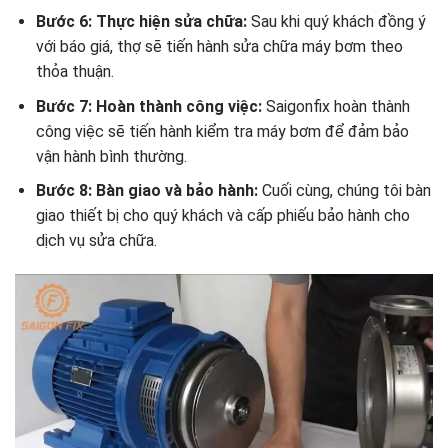
Bước 6: Thực hiện sửa chữa:
Sau khi quý khách đồng ý
với báo giá, thợ sẽ tiến hành sửa chữa máy bơm theo
thỏa thuận.
Bước 7: Hoàn thành công việc:
Saigonfix hoàn thành
công việc sẽ tiến hành kiểm tra máy bơm để đảm bảo
vận hành bình thường.
Bước 8: Bàn giao và bảo hành:
Cuối cùng, chúng tôi bàn
giao thiết bị cho quý khách và cấp phiếu bảo hành cho
dịch vụ sửa chữa.