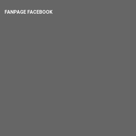
FANPAGE FACEBOOK