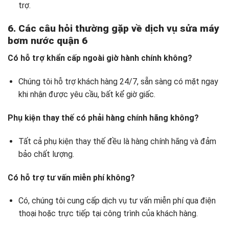
trợ.
6. Các câu hỏi thường gặp về dịch vụ
sửa máy
bơm nước quận 6
Có hỗ trợ khẩn cấp ngoài giờ hành chính không?
Chúng tôi hỗ trợ khách hàng 24/7, sẵn sàng có mặt ngay
khi nhận được yêu cầu, bất kể giờ giấc.
Phụ kiện thay thế có phải hàng chính hãng không?
Tất cả phụ kiện thay thế đều là hàng chính hãng và đảm
bảo chất lượng.
Có hỗ trợ tư vấn miễn phí không?
Có, chúng tôi cung cấp dịch vụ tư vấn miễn phí qua điện
thoại hoặc trực tiếp tại công trình của khách hàng.