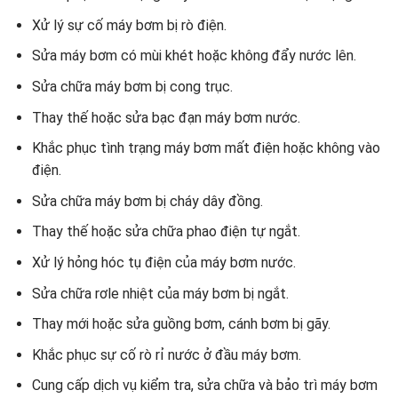
Xử lý sự cố máy bơm bị rò điện.
Sửa máy bơm có mùi khét hoặc không đẩy nước lên.
Sửa chữa máy bơm bị cong trục.
Thay thế hoặc sửa bạc đạn máy bơm nước.
Khắc phục tình trạng máy bơm mất điện hoặc không vào
điện.
Sửa chữa máy bơm bị cháy dây đồng.
Thay thế hoặc sửa chữa phao điện tự ngắt.
Xử lý hỏng hóc tụ điện của máy bơm nước.
Sửa chữa rơle nhiệt của máy bơm bị ngắt.
Thay mới hoặc sửa guồng bơm, cánh bơm bị gãy.
Khắc phục sự cố rò rỉ nước ở đầu máy bơm.
Cung cấp dịch vụ kiểm tra, sửa chữa và bảo trì máy bơm