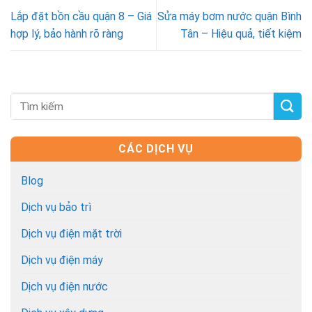
Lắp đặt bồn cầu quận 8 – Giá
Sửa máy bơm nước quận Bình
hợp lý, bảo hành rõ ràng
Tân – Hiệu quả, tiết kiệm
CÁC DỊCH VỤ
Blog
Dịch vụ bảo trì
Dịch vụ điện mặt trời
Dịch vụ điện máy
Dịch vụ điện nước