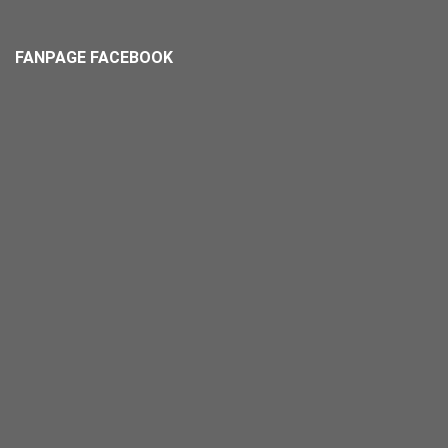
FANPAGE FACEBOOK