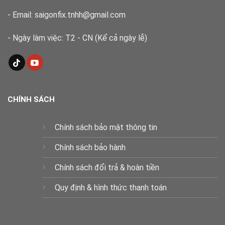
- Email: saigonfix.tnhh@gmail.com
- Ngày làm việc: T2 - CN (Kể cả ngày lễ)
CHÍNH SÁCH
Chính sách bảo mật thông tin
Chính sách bảo hành
Chính sách đổi trả & hoàn tiền
Quy định & hình thức thanh toán