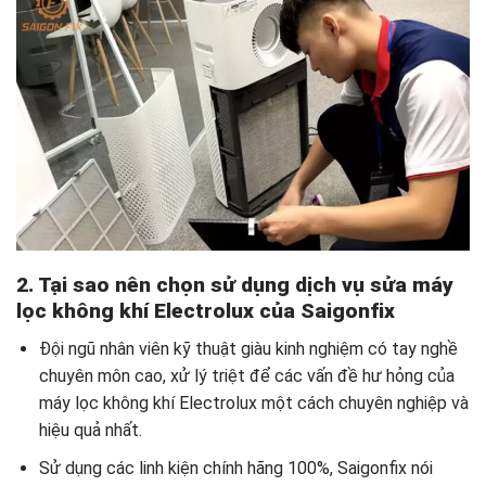
2. Tại sao nên chọn sử dụng dịch vụ sửa máy
lọc không khí Electrolux của Saigonfix
Đội ngũ nhân viên kỹ thuật giàu kinh nghiệm có tay nghề
chuyên môn cao, xử lý triệt để các vấn đề hư hỏng của
máy lọc không khí Electrolux một cách chuyên nghiệp và
hiệu quả nhất.
Sử dụng các linh kiện chính hãng 100%, Saigonfix nói