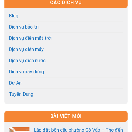
CÁC DỊCH VỤ
Blog
Dịch vụ bảo trì
Dịch vụ điện mặt trời
Dịch vụ điện máy
Dịch vụ điện nước
Dịch vụ xây dựng
Dự Án
Tuyển Dụng
BÀI VIẾT MỚI
Lắp đặt bồn cầu phường Gò Vấp – Thợ đến