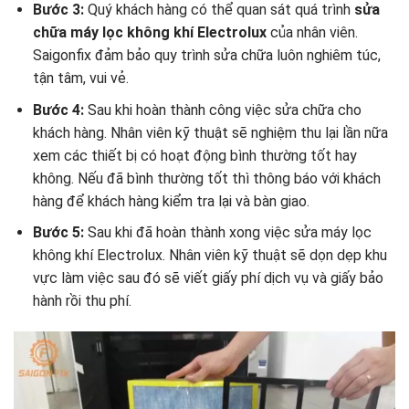
Bước 3:
Quý khách hàng có thể quan sát quá trình
sửa
chữa máy lọc không khí Electrolux
của nhân viên.
Saigonfix đảm bảo quy trình sửa chữa luôn nghiêm túc,
tận tâm, vui vẻ.
Bước 4:
Sau khi hoàn thành công việc sửa chữa cho
khách hàng. Nhân viên kỹ thuật sẽ nghiệm thu lại lần nữa
xem các thiết bị có hoạt động bình thường tốt hay
không. Nếu đã bình thường tốt thì thông báo với khách
hàng để khách hàng kiểm tra lại và bàn giao.
Bước 5:
Sau khi đã hoàn thành xong việc sửa máy lọc
không khí Electrolux. Nhân viên kỹ thuật sẽ dọn dẹp khu
vực làm việc sau đó sẽ viết giấy phí dịch vụ và giấy bảo
hành rồi thu phí.