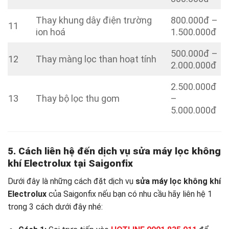
Thay khung dây điện trường
800.000đ –
11
ion hoá
1.500.000đ
500.000đ –
12
Thay màng lọc than hoạt tính
2.000.000đ
2.500.000đ
13
Thay bộ lọc thu gom
–
5.000.000đ
5. Cách liên hệ đến dịch vụ sửa máy lọc không
khí Electrolux tại Saigonfix
Dưới đây là những cách đặt dịch vụ
sửa máy lọc không khí
Electrolux
của Saigonfix nếu bạn có nhu cầu hãy liên hệ 1
trong 3 cách dưới đây nhé: