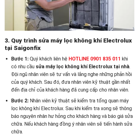
3. Quy trình sửa máy lọc không khí Electrolux
tại Saigonfix
Bước 1:
Quý khách liên hệ
HOTLINE 0901 835 011
khi
có nhu cầu
sửa máy lọc không khí Electrolux tại nhà
.
Đội ngũ nhân viên sẽ tư vấn và lắng nghe những phản hồi
của quý khách. Sau đó, đưa nhân viên kỹ thuật gần nhất
đến địa chỉ của khách hàng đã cung cấp cho nhân viên.
Bước 2:
Nhân viên kỹ thuật sẽ kiểm tra tổng quan máy
lọc không khí Electrolux. Sau khi kiểm tra xong sẽ thông
báo nguyên nhân hư hỏng cho khách hàng và báo giá sửa
chữa. Nếu khách hàng đồng ý nhân viên sẽ tiến hành sửa
chữa.