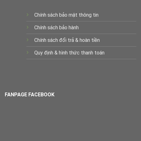
Chính sách bảo mật thông tin
Chính sách bảo hành
Chính sách đổi trả & hoàn tiền
Quy định & hình thức thanh toán
FANPAGE FACEBOOK