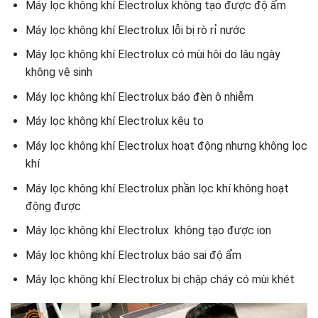
Máy lọc không khí Electrolux không tạo được độ ẩm
Máy lọc không khí Electrolux lỗi bị rò rỉ nước
Máy lọc không khí Electrolux có mùi hôi do lâu ngày
không vệ sinh
Máy lọc không khí Electrolux báo đèn ô nhiễm
Máy lọc không khí Electrolux kêu to
Máy lọc không khí Electrolux hoạt động nhưng không lọc
khí
Máy lọc không khí Electrolux phần lọc khí không hoạt
động được
Máy lọc không khí Electrolux không tạo được ion
Máy lọc không khí Electrolux báo sai độ ẩm
Máy lọc không khí Electrolux bị chập cháy có mùi khét