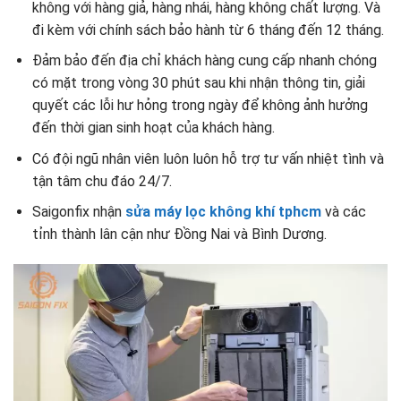
không với hàng giả, hàng nhái, hàng không chất lượng. Và
đi kèm với chính sách bảo hành từ 6 tháng đến 12 tháng.
Đảm bảo đến địa chỉ khách hàng cung cấp nhanh chóng
có mặt trong vòng 30 phút sau khi nhận thông tin, giải
quyết các lỗi hư hỏng trong ngày để không ảnh hưởng
đến thời gian sinh hoạt của khách hàng.
Có đội ngũ nhân viên luôn luôn hỗ trợ tư vấn nhiệt tình và
tận tâm chu đáo 24/7.
Saigonfix nhận
sửa máy lọc không khí tphcm
và các
tỉnh thành lân cận như Đồng Nai và Bình Dương.