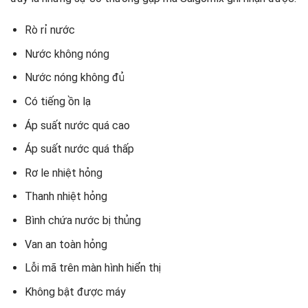
Rò rỉ nước
Nước không nóng
Nước nóng không đủ
Có tiếng ồn lạ
Áp suất nước quá cao
Áp suất nước quá thấp
Rơ le nhiệt hỏng
Thanh nhiệt hỏng
Bình chứa nước bị thủng
Van an toàn hỏng
Lỗi mã trên màn hình hiển thị
Không bật được máy