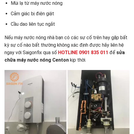
Mùi lạ từ máy nước nóng
Cảm giác bị điện giật
Cầu dao liên tục ngắt
Nếu máy nước nóng nhà bạn có các sự cố trên hay gặp bất
kỳ sự cố nào bất thường không xác định được hãy liên hệ
ngay với Saigonfix qua số
HOTLINE 0901 835 011
để
sửa
chữa máy nước nóng Centon
kịp thời.