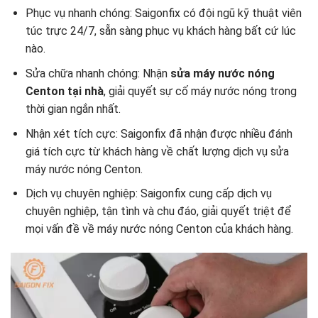
Phục vụ nhanh chóng: Saigonfix có đội ngũ kỹ thuật viên
túc trực 24/7, sẵn sàng phục vụ khách hàng bất cứ lúc
nào.
Sửa chữa nhanh chóng: Nhận
sửa máy nước nóng
Centon tại nhà
, giải quyết sự cố máy nước nóng trong
thời gian ngắn nhất.
Nhận xét tích cực: Saigonfix đã nhận được nhiều đánh
giá tích cực từ khách hàng về chất lượng dịch vụ sửa
máy nước nóng Centon.
Dịch vụ chuyên nghiệp: Saigonfix cung cấp dịch vụ
chuyên nghiệp, tận tình và chu đáo, giải quyết triệt để
mọi vấn đề về máy nước nóng Centon của khách hàng.