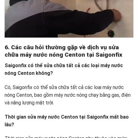
6. Các câu hỏi thường gặp về dịch vụ sửa
chữa máy nước nóng Centon tại Saigonfix
Saigonfix có thể sửa chữa tất cả các loại máy nước
nóng Centon không?
Có, Saigonfix có thể sửa chữa tất cả các loại máy nước
nóng Centon, bao gồm máy nước nóng chạy bằng gas, điện
và năng lượng mặt trời.
Thời gian sửa máy nước Centon tại Saigonfix mất bao
lâu?