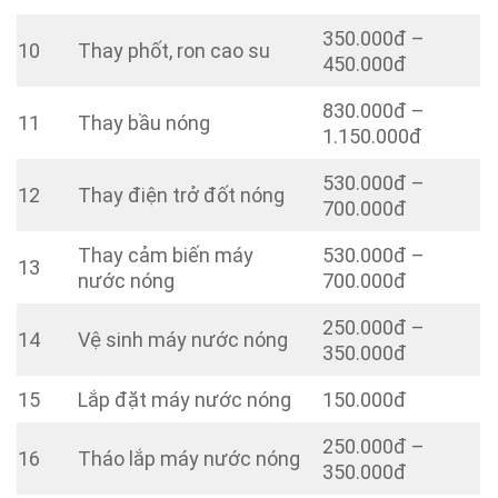
350.000đ –
10
Thay phốt, ron cao su
450.000đ
830.000đ –
11
Thay bầu nóng
1.150.000đ
530.000đ –
12
Thay điện trở đốt nóng
700.000đ
Thay cảm biến máy
530.000đ –
13
nước nóng
700.000đ
250.000đ –
14
Vệ sinh máy nước nóng
350.000đ
15
Lắp đặt máy nước nóng
150.000đ
250.000đ –
16
Tháo lắp máy nước nóng
350.000đ