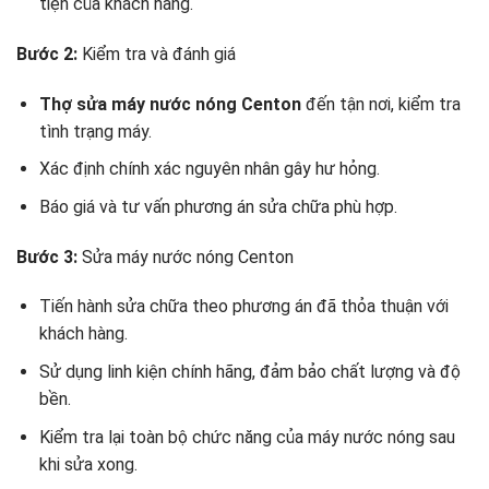
tiện của khách hàng.
Bước 2:
Kiểm tra và đánh giá
Thợ sửa máy nước nóng Centon
đến tận nơi, kiểm tra
tình trạng máy.
Xác định chính xác nguyên nhân gây hư hỏng.
Báo giá và tư vấn phương án sửa chữa phù hợp.
Bước 3:
Sửa máy nước nóng Centon
Tiến hành sửa chữa theo phương án đã thỏa thuận với
khách hàng.
Sử dụng linh kiện chính hãng, đảm bảo chất lượng và độ
bền.
Kiểm tra lại toàn bộ chức năng của máy nước nóng sau
khi sửa xong.