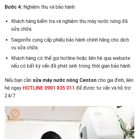
Bước 4:
Nghiệm thu và bảo hành
Khách hàng kiểm tra và nghiệm thu máy nước nóng đã
sửa chữa.
Saigonfix cung cấp phiếu bảo hành chính hãng cho dịch
vụ sửa chữa.
Khách hàng có thể gọi hotline hoặc liên hệ qua website
nếu có bất kỳ vấn đề phát sinh trong thời gian bảo hành.
Nếu bạn cần
sửa máy nước nóng Centon
cho gia đình, liên
hệ ngay
HOTLINE 0901 835 011
để được tư vấn và hỗ trợ
24/7.