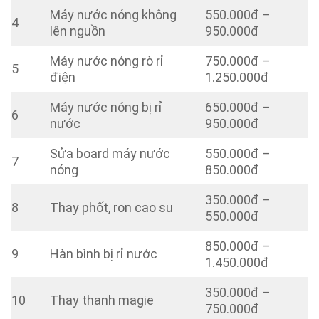
Máy nước nóng không
550.000đ –
4
lên nguồn
950.000đ
Máy nước nóng rò rỉ
750.000đ –
5
điện
1.250.000đ
Máy nước nóng bị rỉ
650.000đ –
6
nước
950.000đ
Sửa board máy nước
550.000đ –
7
nóng
850.000đ
350.000đ –
8
Thay phốt, ron cao su
550.000đ
850.000đ –
9
Hàn bình bị rỉ nước
1.450.000đ
350.000đ –
10
Thay thanh magie
750.000đ