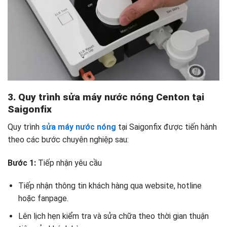
3. Quy trình sửa máy nước nóng Centon tại
Saigonfix
Quy trình
sửa máy nước nóng
tại Saigonfix được tiến hành
theo các bước chuyên nghiệp sau:
Bước 1:
Tiếp nhận yêu cầu
Tiếp nhận thông tin khách hàng qua website, hotline
hoặc fanpage.
Lên lịch hẹn kiểm tra và sửa chữa theo thời gian thuận