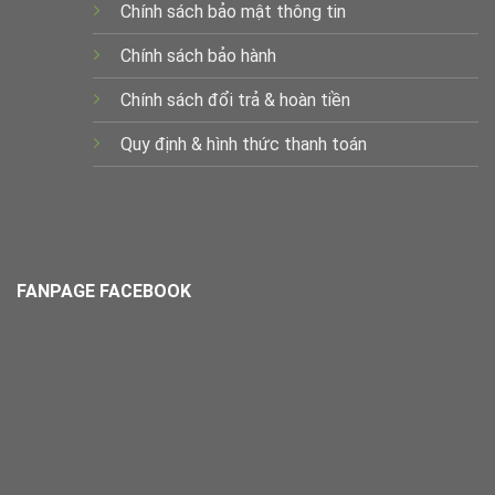
Chính sách bảo mật thông tin
Chính sách bảo hành
Chính sách đổi trả & hoàn tiền
Quy định & hình thức thanh toán
FANPAGE FACEBOOK