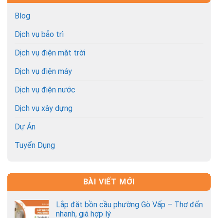
Blog
Dịch vụ bảo trì
Dịch vụ điện mặt trời
Dịch vụ điện máy
Dịch vụ điện nước
Dịch vụ xây dựng
Dự Án
Tuyển Dụng
BÀI VIẾT MỚI
Lắp đặt bồn cầu phường Gò Vấp – Thợ đến
nhanh, giá hợp lý