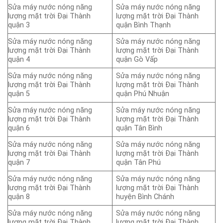
Sửa máy nước nóng năng
Sửa máy nước nóng năng
lượng mặt trời Đại Thành
lượng mặt trời Đại Thành
quận 3
quận Bình Thạnh
Sửa máy nước nóng năng
Sửa máy nước nóng năng
lượng mặt trời Đại Thành
lượng mặt trời Đại Thành
quận 4
quận Gò Vấp
Sửa máy nước nóng năng
Sửa máy nước nóng năng
lượng mặt trời Đại Thành
lượng mặt trời Đại Thành
quận 5
quận Phú Nhuận
Sửa máy nước nóng năng
Sửa máy nước nóng năng
lượng mặt trời Đại Thành
lượng mặt trời Đại Thành
quận 6
quận Tân Bình
Sửa máy nước nóng năng
Sửa máy nước nóng năng
lượng mặt trời Đại Thành
lượng mặt trời Đại Thành
quận 7
quận Tân Phú
Sửa máy nước nóng năng
Sửa máy nước nóng năng
lượng mặt trời Đại Thành
lượng mặt trời Đại Thành
quận 8
huyện Bình Chánh
Sửa máy nước nóng năng
Sửa máy nước nóng năng
lượng mặt trời Đại Thành
lượng mặt trời Đại Thành