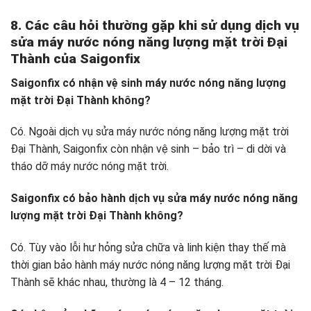
8. Các câu hỏi thường gặp khi sử dụng dịch vụ
sửa máy nước nóng năng lượng mặt trời Đại
Thành của Saigonfix
Saigonfix có nhận vệ sinh máy nước nóng năng lượng
mặt trời Đại Thành không?
Có. Ngoài dịch vụ sửa máy nước nóng năng lượng mặt trời
Đại Thành, Saigonfix còn nhận vệ sinh – bảo trì – di dời và
tháo dỡ máy nước nóng mặt trời.
Saigonfix có bảo hành dịch vụ sửa máy nước nóng năng
lượng mặt trời Đại Thành không?
Có. Tùy vào lỗi hư hỏng sửa chữa và linh kiện thay thế mà
thời gian bảo hành máy nước nóng năng lượng mặt trời Đại
Thành sẽ khác nhau, thường là 4 – 12 tháng.