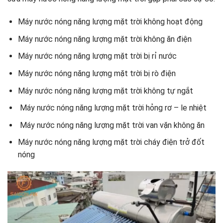
Máy nước nóng năng lượng mặt trời không hoạt động
Máy nước nóng năng lượng mặt trời không ăn điện
Máy nước nóng năng lượng mặt trời bị rỉ nước
Máy nước nóng năng lượng mặt trời bị rò điện
Máy nước nóng năng lượng mặt trời không tự ngắt
Máy nước nóng năng lượng mặt trời hỏng rơ – le nhiệt
Máy nước nóng năng lượng mặt trời van vặn không ăn
Máy nước nóng năng lượng mặt trời cháy điện trở đốt
nóng