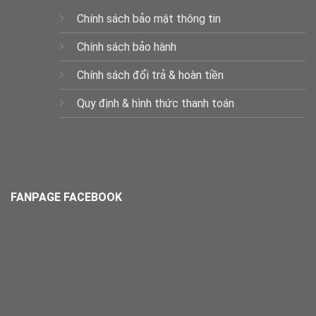
Chính sách bảo mật thông tin
Chính sách bảo hành
Chính sách đổi trả & hoàn tiền
Quy định & hình thức thanh toán
FANPAGE FACEBOOK