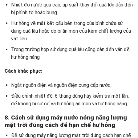
Nhiệt độ nước quá cao, áp suất thay đổi quá lớn dẫn đến
bị phình to hoặc bung.
Hư hỏng về mặt kết cấu bên trong của bình chứa sử
dụng quá lâu hoặc do bị ăn mòn của kém chất lượng của
vật liệu.
Trong trường hợp sử dụng quá lâu cũng dẫn đến vấn đề
hư hỏng nặng.
Cách khắc phục:
Ngắt nguồn điện và nguồn điện cung cấp nước,
Điều chỉnh nhiệt độ, 6 tháng dùng hãy kiểm tra một lần,
để không bị sự cố và hư hỏng ăn mòn và hư hỏng nặng.
8. Cách sử dụng máy nước nóng năng lượng
mặt trời đúng cách để hạn chế hư hỏng
Để sử dụng máy năng lượng mặt trời đúng cách hạn chế