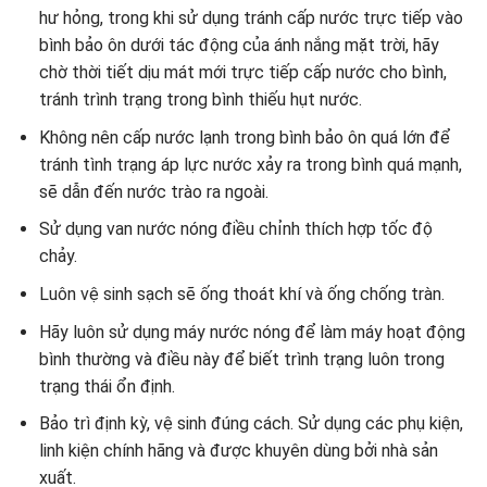
hư hỏng, trong khi sử dụng tránh cấp nước trực tiếp vào
bình bảo ôn dưới tác động của ánh nắng mặt trời, hãy
chờ thời tiết dịu mát mới trực tiếp cấp nước cho bình,
tránh trình trạng trong bình thiếu hụt nước.
Không nên cấp nước lạnh trong bình bảo ôn quá lớn để
tránh tình trạng áp lực nước xảy ra trong bình quá mạnh,
sẽ dẫn đến nước trào ra ngoài.
Sử dụng van nước nóng điều chỉnh thích hợp tốc độ
chảy.
Luôn vệ sinh sạch sẽ ống thoát khí và ống chống tràn.
Hãy luôn sử dụng máy nước nóng để làm máy hoạt động
bình thường và điều này để biết trình trạng luôn trong
trạng thái ổn định.
Bảo trì định kỳ, vệ sinh đúng cách. Sử dụng các phụ kiện,
linh kiện chính hãng và được khuyên dùng bởi nhà sản
xuất.