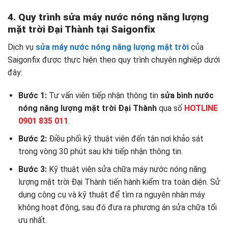
4. Quy trình sửa máy nước nóng năng lượng
mặt trời Đại Thành tại Saigonfix
Dịch vụ
sửa máy nước nóng năng lượng mặt trời
của
Saigonfix được thực hiện theo quy trình chuyên nghiệp dưới
đây:
Bước 1:
Tư vấn viên tiếp nhận thông tin
sửa bình nước
nóng năng lượng mặt trời Đại Thành
qua số
HOTLINE
0901 835 011
.
Bước 2:
Điều phối kỹ thuật viên đến tận nơi khảo sát
trong vòng 30 phút sau khi tiếp nhận thông tin.
Bước 3:
Kỹ thuật viên sửa chữa máy nước nóng năng
lượng mặt trời Đại Thành tiến hành kiểm tra toàn diện. Sử
dụng công cụ và kỹ thuật để tìm ra nguyên nhân máy
không hoạt động, sau đó đưa ra phương án sửa chữa tối
ưu nhất.