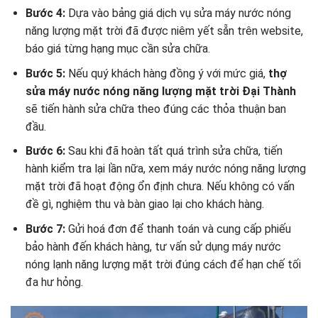
Bước 4:
Dựa vào bảng giá dịch vụ sửa máy nước nóng
năng lượng mặt trời đã được niêm yết sẵn trên website,
báo giá từng hạng mục cần sửa chữa.
Bước 5:
Nếu quý khách hàng đồng ý với mức giá,
thợ
sửa máy nước nóng năng lượng mặt trời Đại Thành
sẽ tiến hành sửa chữa theo đúng các thỏa thuận ban
đầu.
Bước 6:
Sau khi đã hoàn tất quá trình sửa chữa, tiến
hành kiểm tra lại lần nữa, xem máy nước nóng năng lượng
mặt trời đã hoạt động ổn định chưa. Nếu không có vấn
đề gì, nghiệm thu và bàn giao lại cho khách hàng.
Bước 7:
Gửi hoá đơn để thanh toán và cung cấp phiếu
bảo hành đến khách hàng, tư vấn sử dụng máy nước
nóng lạnh năng lượng mặt trời đúng cách để hạn chế tối
đa hư hỏng.