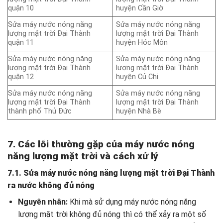
quận 10
huyện Cần Giờ
Sửa máy nước nóng năng
Sửa máy nước nóng năng
lượng mặt trời Đại Thành
lượng mặt trời Đại Thành
quận 11
huyện Hóc Môn
Sửa máy nước nóng năng
Sửa máy nước nóng năng
lượng mặt trời Đại Thành
lượng mặt trời Đại Thành
quận 12
huyện Củ Chi
Sửa máy nước nóng năng
Sửa máy nước nóng năng
lượng mặt trời Đại Thành
lượng mặt trời Đại Thành
thành phố Thủ Đức
huyện Nhà Bè
7. Các lỗi thường gặp của máy nước nóng
năng lượng mặt trời và cách xử lý
7.1. Sửa máy nước nóng năng lượng mặt trời Đại Thành
ra nước không đủ nóng
Nguyên nhân:
Khi mà sử dụng máy nước nóng năng
lượng mặt trời không đủ nóng thì có thể xảy ra một số