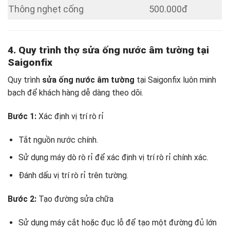
Thông nghẹt cống
500.000đ
4. Quy trình thợ sửa ống nước âm tường tại
Saigonfix
Quy trình
sửa ống nước âm tường
tại Saigonfix luôn minh
bạch để khách hàng dễ dàng theo dõi.
Bước 1:
Xác định vị trí rò rỉ
Tắt nguồn nước chính.
Sử dụng máy dò rò rỉ để xác định vị trí rò rỉ chính xác.
Đánh dấu vị trí rò rỉ trên tường.
Bước 2:
Tạo đường sửa chữa
Sử dụng máy cắt hoặc đục lỗ để tạo một đường đủ lớn