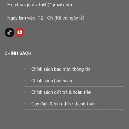
- Email: saigonfix.tnhh@gmail.com
- Ngày làm việc: T2 - CN (Kể cả ngày lễ)
CHÍNH SÁCH
Chính sách bảo mật thông tin
Chính sách bảo hành
Chính sách đổi trả & hoàn tiền
Quy định & hình thức thanh toán