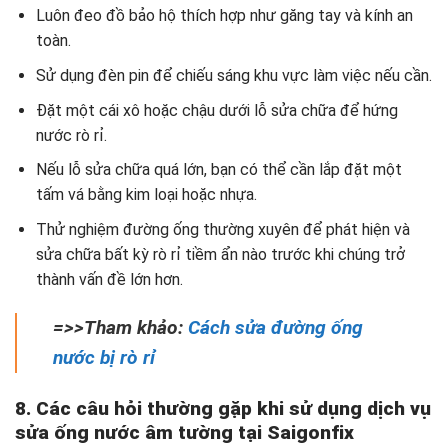
Luôn đeo đồ bảo hộ thích hợp như găng tay và kính an
toàn.
Sử dụng đèn pin để chiếu sáng khu vực làm việc nếu cần.
Đặt một cái xô hoặc chậu dưới lỗ sửa chữa để hứng
nước rò rỉ.
Nếu lỗ sửa chữa quá lớn, bạn có thể cần lắp đặt một
tấm vá bằng kim loại hoặc nhựa.
Thử nghiệm đường ống thường xuyên để phát hiện và
sửa chữa bất kỳ rò rỉ tiềm ẩn nào trước khi chúng trở
thành vấn đề lớn hơn.
=>>Tham khảo:
Cách sửa đường ống
nước bị rò rỉ
8. Các câu hỏi thường gặp khi sử dụng dịch vụ
sửa ống nước âm tường tại Saigonfix