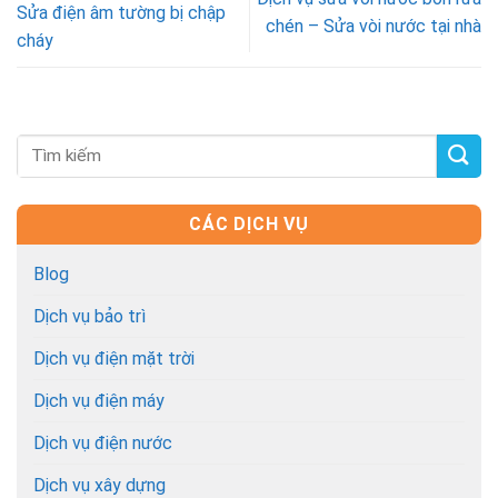
Sửa điện âm tường bị chập
chén – Sửa vòi nước tại nhà
cháy
CÁC DỊCH VỤ
Blog
Dịch vụ bảo trì
Dịch vụ điện mặt trời
Dịch vụ điện máy
Dịch vụ điện nước
Dịch vụ xây dựng