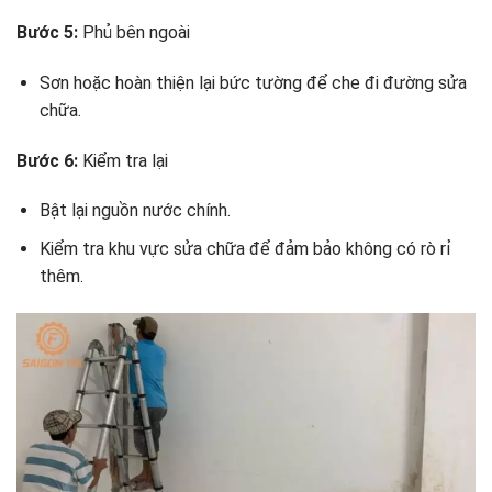
Bước 5:
Phủ bên ngoài
Sơn hoặc hoàn thiện lại bức tường để che đi đường sửa
chữa.
Bước 6:
Kiểm tra lại
Bật lại nguồn nước chính.
Kiểm tra khu vực sửa chữa để đảm bảo không có rò rỉ
thêm.