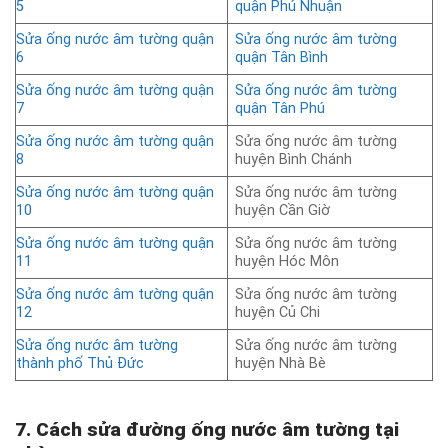
5
quận Phú Nhuận
Sửa ống nước âm tường quận
Sửa ống nước âm tường
6
quận Tân Bình
Sửa ống nước âm tường quận
Sửa ống nước âm tường
7
quận Tân Phú
Sửa ống nước âm tường quận
Sửa ống nước âm tường
8
huyện Bình Chánh
Sửa ống nước âm tường quận
Sửa ống nước âm tường
10
huyện Cần Giờ
Sửa ống nước âm tường quận
Sửa ống nước âm tường
11
huyện Hóc Môn
Sửa ống nước âm tường quận
Sửa ống nước âm tường
12
huyện Củ Chi
Sửa ống nước âm tường
Sửa ống nước âm tường
thành phố Thủ Đức
huyện Nhà Bè
7. Cách sửa đường ống nước âm tường tại