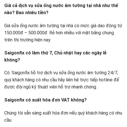
Giá cả dịch vụ sửa ống nước âm tường tại nhà như thế
nào? Bao nhiêu tiền?
Giá sửa ống nước âm tường tại nhà có mức giá dao động từ
150.000đ – 500.000đ. Rẻ hơn nhiều với mặt bằng chung
trên thị trường hiện nay.
Saigonfix có làm thứ 7, Chủ nhật hay các ngày lễ
không?
Có. Saigonfix hỗ trợ dịch vụ sửa ống nước âm tường 24/7,
quý khách hàng có nhu cầu hãy liên hệ trực tiếp hotline để
được đội ngũ kỹ thuật viên hỗ trợ nhanh chóng.
Saigonfix có xuất hóa đơn VAT không?
Chúng tôi sẵn sàng xuất hóa đơn nếu quý khách hàng có nhu
cầu.