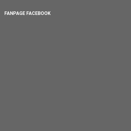
FANPAGE FACEBOOK