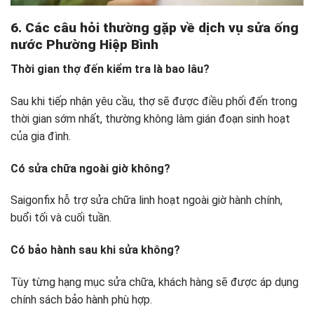
6. Các câu hỏi thường gặp về dịch vụ
sửa ống
nước Phường Hiệp Bình
Thời gian thợ đến kiểm tra là bao lâu?
Sau khi tiếp nhận yêu cầu, thợ sẽ được điều phối đến trong
thời gian sớm nhất, thường không làm gián đoạn sinh hoạt
của gia đình.
Có sửa chữa ngoài giờ không?
Saigonfix hỗ trợ sửa chữa linh hoạt ngoài giờ hành chính,
buổi tối và cuối tuần.
Có bảo hành sau khi sửa không?
Tùy từng hạng mục sửa chữa, khách hàng sẽ được áp dụng
chính sách bảo hành phù hợp.