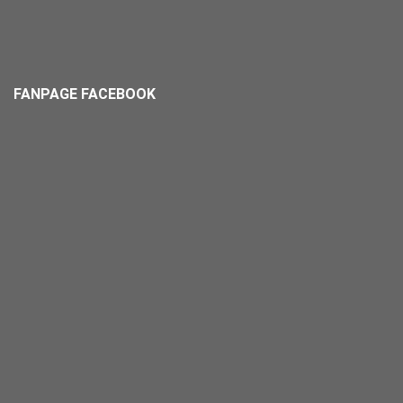
FANPAGE FACEBOOK