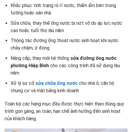
Khắc phục tình trạng rò rỉ nước, thấm ẩm bên trong
tường hoặc sàn nhà
Sửa chữa, thay thế ống nước bị nứt vỡ do áp lực nước
cao hoặc tuổi thọ lâu năm
Thông tắc đường ống thoát nước sinh hoạt khi nước
chảy chậm, ứ đọng
Nâng cấp, thay mới hệ thống
sửa đường ống nước
phường Hiệp Bình
cho các công trình đã sử dụng lâu
năm
Xử lý sự cố
sửa chữa ống nước
cho nhà ở, căn hộ
chung cư và mặt bằng kinh doanh
Toàn bộ các hạng mục đều được thực hiện theo đúng quy
trình gọn gàng, an toàn, hạn chế ảnh hưởng đến sinh hoạt
của khách hàng.