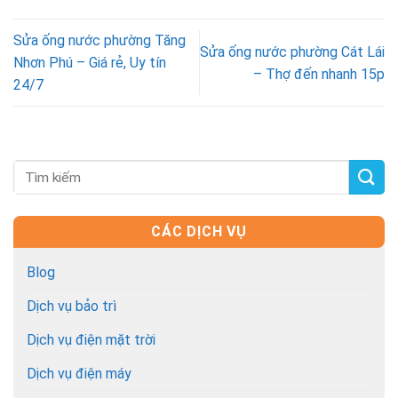
Sửa ống nước phường Tăng
Sửa ống nước phường Cát Lái
Nhơn Phú – Giá rẻ, Uy tín
– Thợ đến nhanh 15p
24/7
CÁC DỊCH VỤ
Blog
Dịch vụ bảo trì
Dịch vụ điện mặt trời
Dịch vụ điện máy