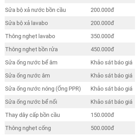
Sửa bộ xả nước bồn cầu
200.000đ
Sửa bộ xả lavabo
200.000đ
Thông nghẹt lavabo
350.000đ
Thông nghẹt bồn rửa
450.000đ
Sửa ống nước bể âm
Khảo sát báo giá
Sửa ống nước âm
Khảo sát báo giá
Sửa ống nước nóng (Ống PPR)
Khảo sát báo giá
Sửa ống nước bể nổi
Khảo sát báo giá
Thay dây cấp bồn cầu
150.000đ
Thông nghẹt cống
500.000đ