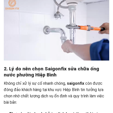
2. Lý do nên chọn Saigonfix sửa chữa ống
nước phường Hiệp Bình
Không chỉ xử lý sự cố nhanh chóng,
saigonfix
còn được
đông đảo khách hàng tại khu vực Hiệp Bình tin tưởng lựa
chọn nhờ chất lượng dịch vụ ổn định và quy trình làm việc
bài bản: