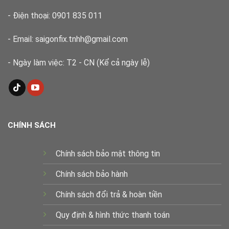
- Điện thoại: 0901 835 011
- Email: saigonfix.tnhh@gmail.com
- Ngày làm việc: T2 - CN (Kể cả ngày lễ)
CHÍNH SÁCH
Chính sách bảo mật thông tin
Chính sách bảo hành
Chính sách đổi trả & hoàn tiền
Quy định & hình thức thanh toán