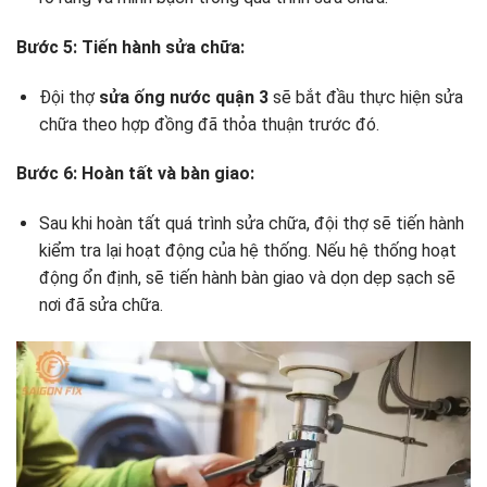
Bước 5: Tiến hành sửa chữa:
Đội thợ
sửa ống nước quận 3
sẽ bắt đầu thực hiện sửa
chữa theo hợp đồng đã thỏa thuận trước đó.
Bước 6: Hoàn tất và bàn giao:
Sau khi hoàn tất quá trình sửa chữa, đội thợ sẽ tiến hành
kiểm tra lại hoạt động của hệ thống. Nếu hệ thống hoạt
động ổn định, sẽ tiến hành bàn giao và dọn dẹp sạch sẽ
nơi đã sửa chữa.