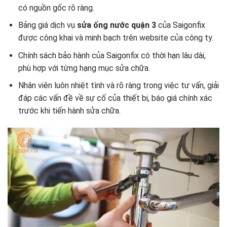
có nguồn gốc rõ ràng.
Bảng giá dịch vụ
sửa ống nước quận 3
của Saigonfix
được công khai và minh bạch trên website của công ty.
Chính sách bảo hành của Saigonfix có thời hạn lâu dài,
phù hợp với từng hạng mục sửa chữa.
Nhân viên luôn nhiệt tình và rõ ràng trong việc tư vấn, giải
đáp các vấn đề về sự cố của thiết bị, báo giá chính xác
trước khi tiến hành sửa chữa.