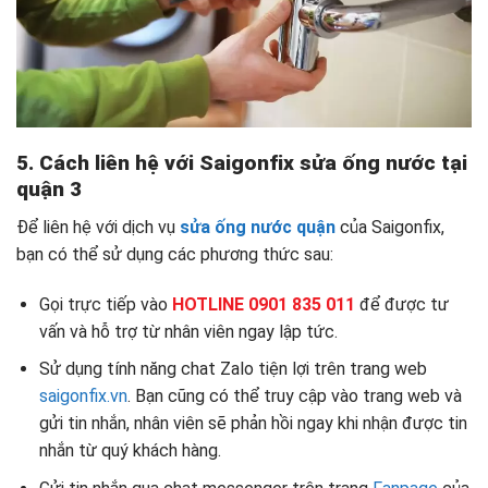
5. Cách liên hệ với Saigonfix
sửa ống nước tại
quận 3
Để liên hệ với dịch vụ
sửa ống nước quận
của Saigonfix,
bạn có thể sử dụng các phương thức sau:
Gọi trực tiếp vào
HOTLINE 0901 835 011
để được tư
vấn và hỗ trợ từ nhân viên ngay lập tức.
Sử dụng tính năng chat Zalo tiện lợi trên trang web
saigonfix.vn
. Bạn cũng có thể truy cập vào trang web và
gửi tin nhắn, nhân viên sẽ phản hồi ngay khi nhận được tin
nhắn từ quý khách hàng.