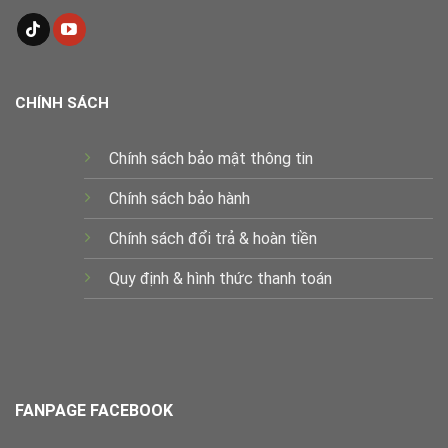
CHÍNH SÁCH
Chính sách bảo mật thông tin
Chính sách bảo hành
Chính sách đổi trả & hoàn tiền
Quy định & hình thức thanh toán
FANPAGE FACEBOOK