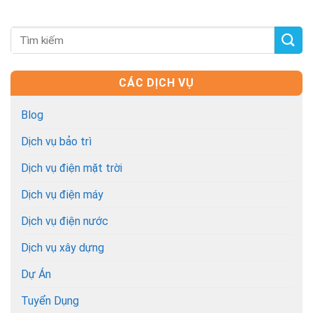
CÁC DỊCH VỤ
Blog
Dịch vụ bảo trì
Dịch vụ điện mặt trời
Dịch vụ điện máy
Dịch vụ điện nước
Dịch vụ xây dựng
Dự Án
Tuyển Dụng