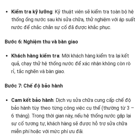
Kiểm tra kỹ lưỡng
: Kỹ thuật viên sẽ kiểm tra toàn bộ hệ
thống ống nước sau khi sửa chữa, thử nghiệm với áp suất
nước để chắc chắn sự cố đã được khắc phục.
Bước 6: Nghiệm thu và bàn giao
Khách hàng kiểm tra
: Mời khách hàng kiểm tra lại kết
quả, chạy thử hệ thống nước để xác nhận không còn rò
rỉ, tắc nghẽn và bàn giao.
Bước 7: Chế độ bảo hành
Cam kết bảo hành
: Dịch vụ sửa chữa cung cấp chế độ
bảo hành tùy theo từng công việc cụ thể (thường từ 3 –
6 tháng). Trong thời gian này, nếu hệ thống nước gặp lại
sự cố tương tự, khách hàng sẽ được hỗ trợ sửa chữa
miễn phí hoặc với mức phí ưu đãi.