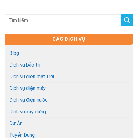
CÁC DỊCH VỤ
Blog
Dịch vụ bảo trì
Dịch vụ điện mặt trời
Dịch vụ điện máy
Dịch vụ điện nước
Dịch vụ xây dựng
Dự Án
Tuyển Dụng