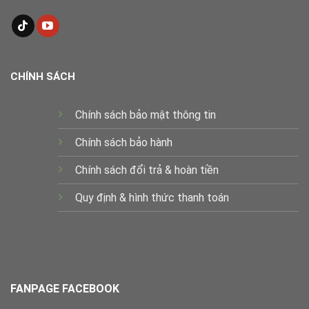
CHÍNH SÁCH
Chính sách bảo mật thông tin
Chính sách bảo hành
Chính sách đổi trả & hoàn tiền
Quy định & hình thức thanh toán
FANPAGE FACEBOOK