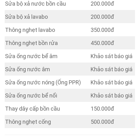
Sửa bộ xả nước bồn cầu
200.000đ
Sửa bộ xả lavabo
200.000đ
Thông nghẹt lavabo
350.000đ
Thông nghẹt bồn rửa
450.000đ
Sửa ống nước bể âm
Khảo sát báo giá
Sửa ống nước âm
Khảo sát báo giá
Sửa ống nước nóng (Ống PPR)
Khảo sát báo giá
Sửa ống nước bể nổi
Khảo sát báo giá
Thay dây cấp bồn cầu
150.000đ
Thông nghẹt cống
500.000đ