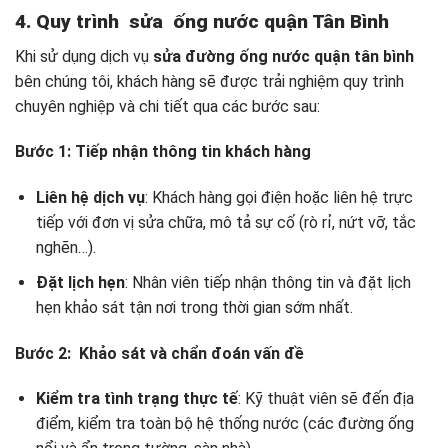
4. Quy trình
sửa ống nước quận Tân Bình
Khi sử dụng dịch vụ
sửa đường ống nước quận tân bình
bên chúng tôi, khách hàng sẽ được trải nghiệm quy trình
chuyên nghiệp và chi tiết qua các bước sau:
Bước 1: Tiếp nhận thông tin khách hàng
Liên hệ dịch vụ
: Khách hàng gọi điện hoặc liên hệ trực
tiếp với đơn vị sửa chữa, mô tả sự cố (rò rỉ, nứt vỡ, tắc
nghẽn…).
Đặt lịch hẹn
: Nhân viên tiếp nhận thông tin và đặt lịch
hẹn khảo sát tận nơi trong thời gian sớm nhất.
Bước 2: Khảo sát và chẩn đoán vấn đề
Kiểm tra tình trạng thực tế
: Kỹ thuật viên sẽ đến địa
điểm, kiểm tra toàn bộ hệ thống nước (các đường ống