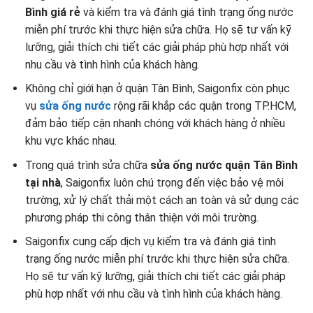
Bình giá rẻ
và kiểm tra và đánh giá tình trạng ống nước
miễn phí trước khi thực hiện sửa chữa. Họ sẽ tư vấn kỹ
lưỡng, giải thích chi tiết các giải pháp phù hợp nhất với
nhu cầu và tình hình của khách hàng.
Không chỉ giới hạn ở quận Tân Bình, Saigonfix còn phục
vụ
sửa ống nước
rộng rãi khắp các quận trong TP.HCM,
đảm bảo tiếp cận nhanh chóng với khách hàng ở nhiều
khu vực khác nhau.
Trong quá trình sửa chữa
sửa ống nước quận Tân Bình
tại nhà
, Saigonfix luôn chú trọng đến việc bảo vệ môi
trường, xử lý chất thải một cách an toàn và sử dụng các
phương pháp thi công thân thiện với môi trường.
Saigonfix cung cấp dịch vụ kiểm tra và đánh giá tình
trạng ống nước miễn phí trước khi thực hiện sửa chữa.
Họ sẽ tư vấn kỹ lưỡng, giải thích chi tiết các giải pháp
phù hợp nhất với nhu cầu và tình hình của khách hàng.