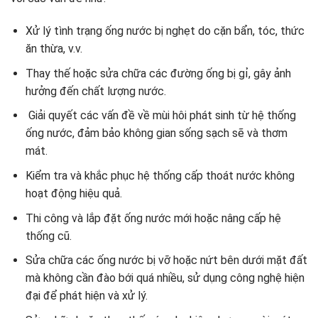
Xử lý tình trạng ống nước bị nghẹt do cặn bẩn, tóc, thức
ăn thừa, v.v.
Thay thế hoặc sửa chữa các đường ống bị gỉ, gây ảnh
hưởng đến chất lượng nước.
Giải quyết các vấn đề về mùi hôi phát sinh từ hệ thống
ống nước, đảm bảo không gian sống sạch sẽ và thơm
mát.
Kiểm tra và khắc phục hệ thống cấp thoát nước không
hoạt động hiệu quả.
Thi công và lắp đặt ống nước mới hoặc nâng cấp hệ
thống cũ.
Sửa chữa các ống nước bị vỡ hoặc nứt bên dưới mặt đất
mà không cần đào bới quá nhiều, sử dụng công nghệ hiện
đại để phát hiện và xử lý.