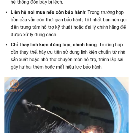
hệ thống đòn bẩy bị lệch.
Liên hệ nơi mua nếu còn bảo hành
: Trong trường hợp
bồn cầu vẫn còn thời gian bảo hành, tốt nhất bạn nên gọi
đến trung tâm hỗ trợ kỹ thuật hoặc đại lý chính hãng để
được xử lý đúng cách.
Chỉ thay linh kiện đúng loại, chính hãng
: Trường hợp
cần thay thế, hãy ưu tiên sử dụng linh kiện chuẩn từ nhà
sản xuất hoặc nhờ thợ chuyên môn hỗ trợ, tránh lắp sai
gây hư hại thêm hoặc mất hiệu lực bảo hành.