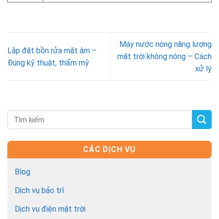
Máy nước nóng năng lượng
Lắp đặt bồn rửa mặt âm –
mặt trời không nóng – Cách
Đúng kỹ thuật, thẩm mỹ
xử lý
CÁC DỊCH VỤ
Blog
Dịch vụ bảo trì
Dịch vụ điện mặt trời