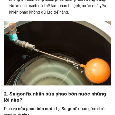
Nước quá mạnh có thể làm phao bị lệch, nước quá yếu
khiến phao không đủ lực để nâng.
2. Saigonfix nhận sửa phao bồn nước những
lỗi nào?
Dịch vụ
sửa phao bồn nước
tại
Saigonfix
bao gồm nhiều