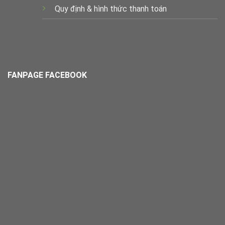
Quy định & hình thức thanh toán
FANPAGE FACEBOOK