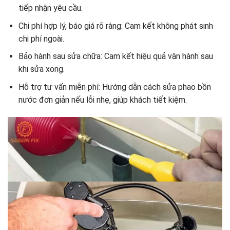
tiếp nhận yêu cầu.
Chi phí hợp lý, báo giá rõ ràng: Cam kết không phát sinh
chi phí ngoài.
Bảo hành sau sửa chữa: Cam kết hiệu quả vận hành sau
khi sửa xong.
Hỗ trợ tư vấn miễn phí: Hướng dẫn cách sửa phao bồn
nước đơn giản nếu lỗi nhẹ, giúp khách tiết kiệm.