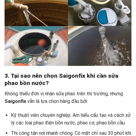
3. Tại sao nên chọn Saigonfix khi cần sửa
phao bồn nước?
Không thiếu đơn vị nhận sửa phao trên thị trường, nhưng
Saigonfix
vẫn là lựa chọn hàng đầu bởi:
Kỹ thuật viên chuyên nghiệp: Am hiểu cấu tạo và cách xử
lý các loại phao điện bồn nước, phao cơ, phao bồn cầu.
Thi công tận nơi nhanh chóng: Có mặt chỉ sau 30 phút khi