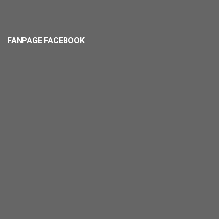
FANPAGE FACEBOOK