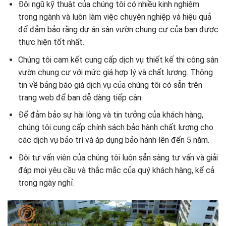
Đội ngũ kỹ thuật của chúng tôi có nhiều kinh nghiệm
trong ngành và luôn làm việc chuyên nghiệp và hiệu quả
để đảm bảo rằng dự án sân vườn chung cư của bạn được
thực hiện tốt nhất.
Chúng tôi cam kết cung cấp dịch vụ thiết kế thi công sân
vườn chung cư với mức giá hợp lý và chất lượng. Thông
tin về bảng báo giá dịch vụ của chúng tôi có sẵn trên
trang web để bạn dễ dàng tiếp cận.
Để đảm bảo sự hài lòng và tin tưởng của khách hàng,
chúng tôi cung cấp chính sách bảo hành chất lượng cho
các dịch vụ bảo trì và áp dụng bảo hành lên đến 5 năm.
Đội tư vấn viên của chúng tôi luôn sẵn sàng tư vấn và giải
đáp mọi yêu cầu và thắc mắc của quý khách hàng, kể cả
trong ngày nghỉ.