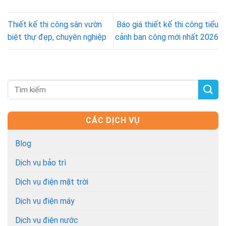
Thiết kế thi công sân vườn
Báo giá thiết kế thi công tiểu
biệt thự đẹp, chuyên nghiệp
cảnh ban công mới nhất 2026
CÁC DỊCH VỤ
Blog
Dịch vụ bảo trì
Dịch vụ điện mặt trời
Dịch vụ điện máy
Dịch vụ điện nước