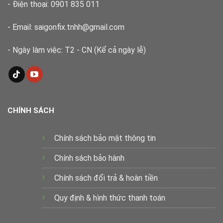
- Điện thoại: 0901 835 011
- Email: saigonfix.tnhh@gmail.com
- Ngày làm việc: T2 - CN (Kể cả ngày lễ)
CHÍNH SÁCH
Chính sách bảo mật thông tin
Chính sách bảo hành
Chính sách đổi trả & hoàn tiền
Quy định & hình thức thanh toán