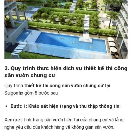
3. Quy trình thực hiện dịch vụ thiết kế thi công
sân vườn chung cư
Quy trình
thiết kế thi công sân vườn chung cư
tại
Saigonfix gồm 8 bước sau:
Bước 1: Khảo sát hiện trạng và thu thập thông tin:
Xem xét tình trạng sân vườn hiện tại của chung cư và lắng
nghe yêu cầu của khách hàng về không gian sân vườn.