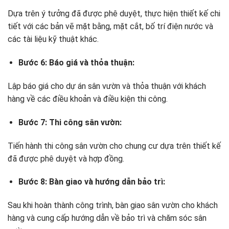
Dựa trên ý tưởng đã được phê duyệt, thực hiện thiết kế chi
tiết với các bản vẽ mặt bằng, mặt cắt, bố trí điện nước và
các tài liệu kỹ thuật khác.
Bước 6: Báo giá và thỏa thuận:
Lập báo giá cho dự án sân vườn và thỏa thuận với khách
hàng về các điều khoản và điều kiện thi công.
Bước 7: Thi công sân vườn:
Tiến hành thi công sân vườn cho chung cư dựa trên thiết kế
đã được phê duyệt và hợp đồng.
Bước 8: Bàn giao và hướng dẫn bảo trì:
Sau khi hoàn thành công trình, bàn giao sân vườn cho khách
hàng và cung cấp hướng dẫn về bảo trì và chăm sóc sân