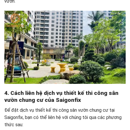
vườn.
4. Cách liên hệ dịch vụ thiết kế thi công sân
vườn chung cư của Saigonfix
Để đặt dịch vụ thiết kế thi công sân vườn chung cư tại
Saigonfix, bạn có thể liên hệ với chúng tôi qua các phương
thức sau: