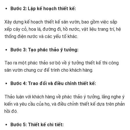
Bước 2: Lập kế hoạch thiết kế:
Xây dựng kế hoạch thiết kế sân vườn, bao gồm việc sắp
xếp cây cỏ, hoa lá, đường đi, hồ nước, vật liệu trang trí, hệ
thống điện nước và các yếu tố khác.
Bước 3: Tạo phác thảo ý tưởng:
Tạo ra một phác thảo sơ bộ về ý tưởng thiết kế thi công
sân vườn chung cư để trình cho khách hàng.
Bước 4: Trao đổi và điều chỉnh thiết kế:
Thảo luận với khách hàng về phác thảo ý tưởng, lắng nghe ý
kiến và yêu cầu của họ, và điều chỉnh thiết kế dựa trên phản
hồi đó.
Bước 5: Thiết kế chi tiết: