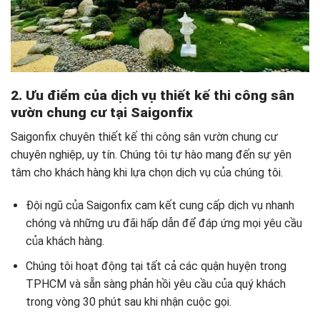
2. Ưu điểm của dịch vụ thiết kế thi công sân
vườn chung cư tại Saigonfix
Saigonfix chuyên thiết kế thi công sân vườn chung cư
chuyên nghiệp, uy tín. Chúng tôi tự hào mang đến sự yên
tâm cho khách hàng khi lựa chọn dịch vụ của chúng tôi.
Đội ngũ của Saigonfix cam kết cung cấp dịch vụ nhanh
chóng và những ưu đãi hấp dẫn để đáp ứng mọi yêu cầu
của khách hàng.
Chúng tôi hoạt động tại tất cả các quận huyện trong
TPHCM và sẵn sàng phản hồi yêu cầu của quý khách
trong vòng 30 phút sau khi nhận cuộc gọi.