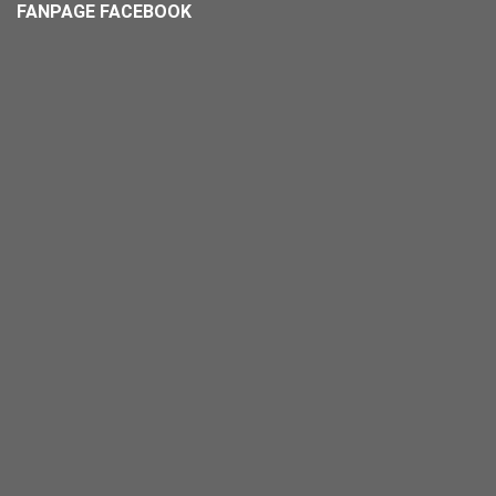
FANPAGE FACEBOOK