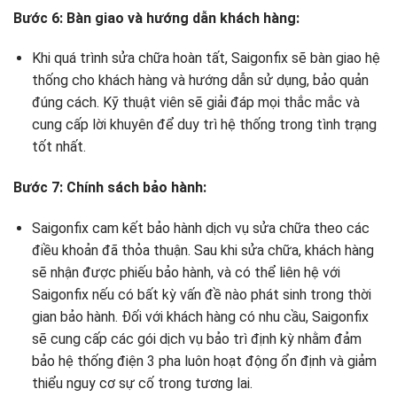
Bước 6: Bàn giao và hướng dẫn khách hàng:
Khi quá trình sửa chữa hoàn tất, Saigonfix sẽ bàn giao hệ
thống cho khách hàng và hướng dẫn sử dụng, bảo quản
đúng cách. Kỹ thuật viên sẽ giải đáp mọi thắc mắc và
cung cấp lời khuyên để duy trì hệ thống trong tình trạng
tốt nhất.
Bước 7: Chính sách bảo hành:
Saigonfix cam kết bảo hành dịch vụ sửa chữa theo các
điều khoản đã thỏa thuận. Sau khi sửa chữa, khách hàng
sẽ nhận được phiếu bảo hành, và có thể liên hệ với
Saigonfix nếu có bất kỳ vấn đề nào phát sinh trong thời
gian bảo hành. Đối với khách hàng có nhu cầu, Saigonfix
sẽ cung cấp các gói dịch vụ bảo trì định kỳ nhằm đảm
bảo hệ thống điện 3 pha luôn hoạt động ổn định và giảm
thiểu nguy cơ sự cố trong tương lai.