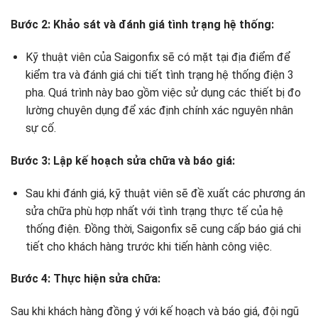
Bước 2: Khảo sát và đánh giá tình trạng hệ thống:
Kỹ thuật viên của Saigonfix sẽ có mặt tại địa điểm để
kiểm tra và đánh giá chi tiết tình trạng hệ thống điện 3
pha. Quá trình này bao gồm việc sử dụng các thiết bị đo
lường chuyên dụng để xác định chính xác nguyên nhân
sự cố.
Bước 3: Lập kế hoạch sửa chữa và báo giá:
Sau khi đánh giá, kỹ thuật viên sẽ đề xuất các phương án
sửa chữa phù hợp nhất với tình trạng thực tế của hệ
thống điện. Đồng thời, Saigonfix sẽ cung cấp báo giá chi
tiết cho khách hàng trước khi tiến hành công việc.
Bước 4: Thực hiện sửa chữa:
Sau khi khách hàng đồng ý với kế hoạch và báo giá, đội ngũ