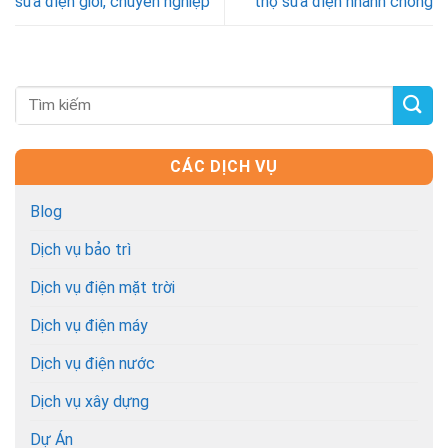
sửa điện giỏi, chuyên nghiệp
thợ sửa điện nhanh chóng
CÁC DỊCH VỤ
Blog
Dịch vụ bảo trì
Dịch vụ điện mặt trời
Dịch vụ điện máy
Dịch vụ điện nước
Dịch vụ xây dựng
Dự Án