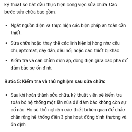
kỹ thuật sẽ bắt đầu thực hiện công việc sửa chữa. Các
bước sửa chữa bao gồm:
Ngắt nguồn điện và thực hiện các biện pháp an toàn cần
thiết.
Sửa chữa hoặc thay thế các linh kiện bị hỏng như cầu
chì, aptomat, dây dẫn, đầu nối, hoặc các thiết bị khác.
Kiểm tra và cân chỉnh điện áp, dòng điện giữa các pha để
đảm bảo sự ổn định.
Bước 5: Kiểm tra và thử nghiệm sau sửa chữa:
Sau khi hoàn thành sửa chữa, kỹ thuật viên sẽ kiểm tra
toàn bộ hệ thống một lần nữa để đảm bảo không còn sự
cố nào. Họ sẽ thử nghiệm các thiết bị liên quan để chắc
chắn rằng hệ thống điện 3 pha hoạt động bình thường và
ổn định.