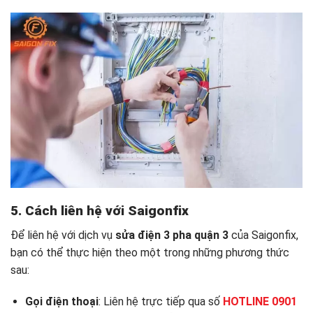
5. Cách liên hệ với Saigonfix
Để liên hệ với dịch vụ
sửa điện 3 pha quận 3
của Saigonfix,
bạn có thể thực hiện theo một trong những phương thức
sau:
Gọi điện thoại
: Liên hệ trực tiếp qua số
HOTLINE 0901