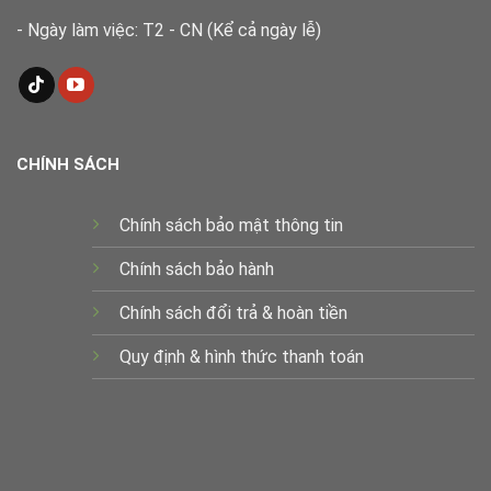
- Ngày làm việc: T2 - CN (Kể cả ngày lễ)
CHÍNH SÁCH
Chính sách bảo mật thông tin
Chính sách bảo hành
Chính sách đổi trả & hoàn tiền
Quy định & hình thức thanh toán