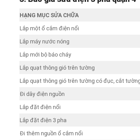
HẠNG MỤC SỬA CHỮA
Lắp một ổ cắm điện nổi
Lắp máy nước nóng
Lắp mới bộ báo cháy
Lắp quạt thông gió trên tường
Lắp quạt thông gió trên tường có đục, cắt tườn
Đi dây điện nguồn
Lắp đặt điện nổi
Lắp đặt điện 3 pha
Đi thêm nguồn ổ cắm nổi