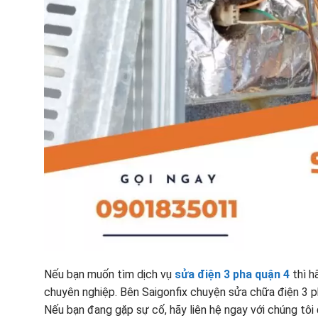
Nếu bạn muốn tìm dịch vụ
sửa điện 3 pha quận 4
thì h
chuyên nghiệp. Bên Saigonfix chuyện sửa chữa điện 3 pha
Nếu bạn đang gặp sự cố, hãy liên hệ ngay với chúng tôi