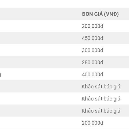
ĐƠN GIÁ (VNĐ)
200.000đ
450.000đ
300.000đ
280.000đ
g
400.000đ
Khảo sát báo giá
Khảo sát báo giá
Khảo sát báo giá
200.000đ