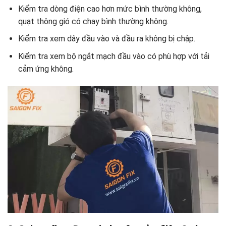
Kiểm tra dòng điện cao hơn mức bình thường không,
quạt thông gió có chạy bình thường không.
Kiểm tra xem dây đầu vào và đầu ra không bị chập.
Kiểm tra xem bộ ngắt mạch đầu vào có phù hợp với tải
cảm ứng không.