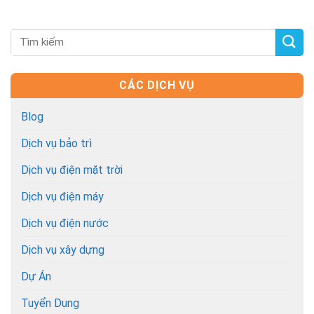
CÁC DỊCH VỤ
Blog
Dịch vụ bảo trì
Dịch vụ điện mặt trời
Dịch vụ điện máy
Dịch vụ điện nước
Dịch vụ xây dựng
Dự Án
Tuyển Dụng