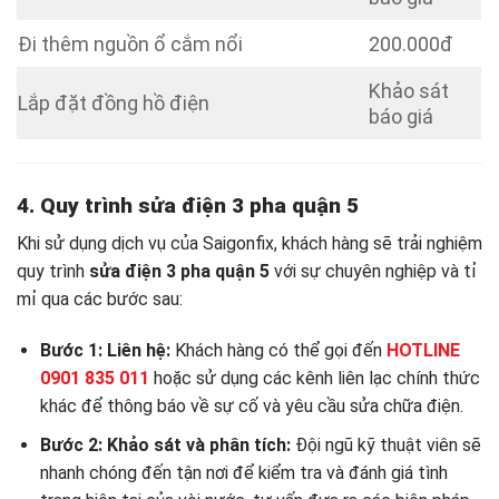
Đi thêm nguồn ổ cắm nổi
200.000đ
Khảo sát
Lắp đặt đồng hồ điện
báo giá
4. Quy trình sửa điện 3 pha quận 5
Khi sử dụng dịch vụ của Saigonfix, khách hàng sẽ trải nghiệm
quy trình
sửa điện 3 pha quận 5
với sự chuyên nghiệp và tỉ
mỉ qua các bước sau:
Bước 1: Liên hệ:
Khách hàng có thể gọi đến
HOTLINE
0901 835 011
hoặc sử dụng các kênh liên lạc chính thức
khác để thông báo về sự cố và yêu cầu sửa chữa điện.
Bước 2: Khảo sát và phân tích:
Đội ngũ kỹ thuật viên sẽ
nhanh chóng đến tận nơi để kiểm tra và đánh giá tình