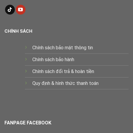
CHÍNH SÁCH
Chính sách bảo mật thông tin
Chính sách bảo hành
Chính sách đổi trả & hoàn tiền
Quy định & hình thức thanh toán
FANPAGE FACEBOOK