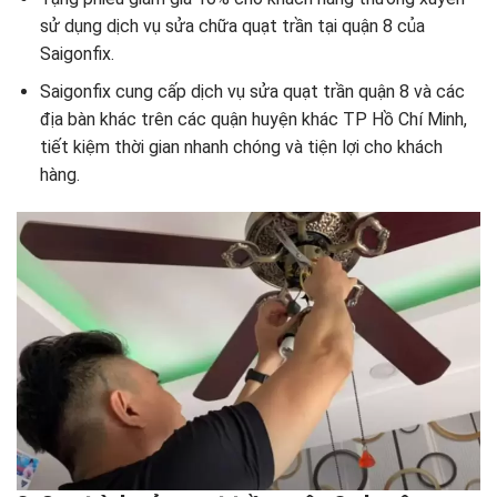
sử dụng dịch vụ sửa chữa quạt trần tại quận 8 của
Saigonfix.
Saigonfix cung cấp dịch vụ sửa quạt trần quận 8 và các
địa bàn khác trên các quận huyện khác TP Hồ Chí Minh,
tiết kiệm thời gian nhanh chóng và tiện lợi cho khách
hàng.