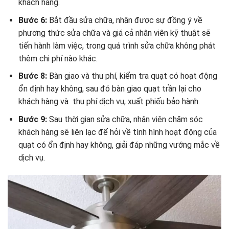
khách hàng.
Bước 6:
Bắt đầu sửa chữa, nhận được sự đồng ý về
phương thức sửa chữa và giá cả nhân viên kỹ thuật sẽ
tiến hành làm việc, trong quá trình sửa chữa không phát
thêm chi phí nào khác.
Bước 8:
Bàn giao và thu phí, kiểm tra quạt có hoạt động
ổn định hay không, sau đó bàn giao quạt trần lại cho
khách hàng và thu phí dịch vụ, xuất phiếu bảo hành.
Bước 9:
Sau thời gian sửa chữa, nhân viên chăm sóc
khách hàng sẽ liên lạc để hỏi về tình hình hoạt động của
quạt có ổn định hay không, giải đáp những vướng mắc về
dịch vụ.