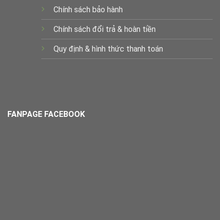
Chính sách bảo hành
Chính sách đổi trả & hoàn tiền
Quy định & hình thức thanh toán
FANPAGE FACEBOOK