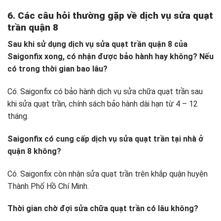
6. Các câu hỏi thường gặp về dịch vụ sửa quạt
trần quận 8
Sau khi sử dụng dịch vụ sửa quạt trần quận 8 của
Saigonfix xong, có nhận được bảo hành hay không? Nếu
có trong thời gian bao lâu?
Có. Saigonfix có bảo hành dịch vụ sửa chữa quạt trần sau
khi sửa quạt trần, chính sách bảo hành dài hạn từ 4 – 12
tháng.
Saigonfix có cung cấp dịch vụ sửa quạt trần tại nhà ở
quận 8 không?
Có. Saigonfix còn nhận sửa quạt trần trên khắp quận huyện
Thành Phố Hồ Chí Minh.
Thời gian chờ đợi sửa chữa quạt trần có lâu không?