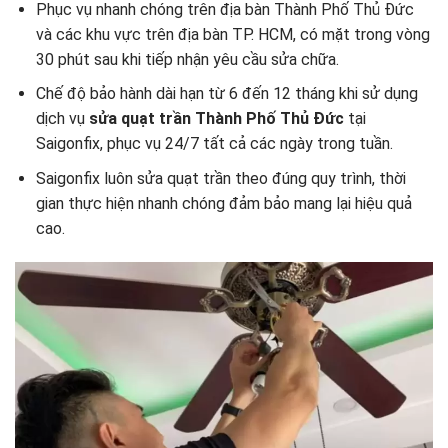
Phục vụ nhanh chóng trên địa bàn Thành Phố Thủ Đức
và các khu vực trên địa bàn TP. HCM, có mặt trong vòng
30 phút sau khi tiếp nhận yêu cầu sửa chữa.
Chế độ bảo hành dài hạn từ 6 đến 12 tháng khi sử dụng
dịch vụ
sửa quạt trần Thành Phố Thủ Đức
tại
Saigonfix, phục vụ 24/7 tất cả các ngày trong tuần.
Saigonfix luôn sửa quạt trần theo đúng quy trình, thời
gian thực hiện nhanh chóng đảm bảo mang lại hiệu quả
cao.