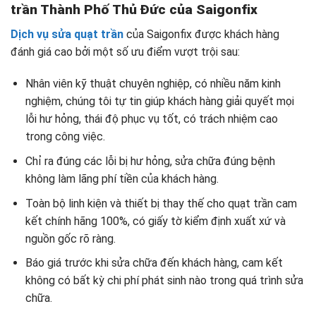
trần Thành Phố Thủ Đức của Saigonfix
Dịch vụ sửa quạt trần
của Saigonfix được khách hàng
đánh giá cao bởi một số ưu điểm vượt trội sau:
Nhân viên kỹ thuật chuyên nghiệp, có nhiều năm kinh
nghiệm, chúng tôi tự tin giúp khách hàng giải quyết mọi
lỗi hư hỏng, thái độ phục vụ tốt, có trách nhiệm cao
trong công việc.
Chỉ ra đúng các lỗi bị hư hỏng, sửa chữa đúng bệnh
không làm lãng phí tiền của khách hàng.
Toàn bộ linh kiện và thiết bị thay thế cho quạt trần cam
kết chính hãng 100%, có giấy tờ kiểm định xuất xứ và
nguồn gốc rõ ràng.
Báo giá trước khi sửa chữa đến khách hàng, cam kết
không có bất kỳ chi phí phát sinh nào trong quá trình sửa
chữa.