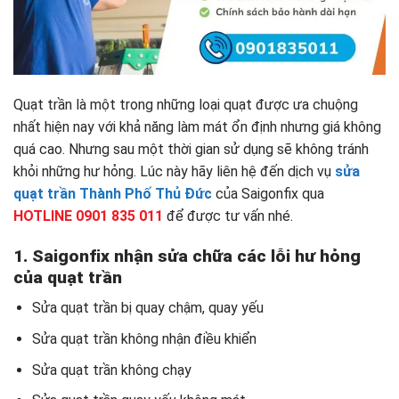
Quạt trần là một trong những loại quạt được ưa chuộng
nhất hiện nay với khả năng làm mát ổn định nhưng giá không
quá cao. Nhưng sau một thời gian sử dụng sẽ không tránh
khỏi những hư hỏng. Lúc này hãy liên hệ đến dịch vụ
sửa
quạt trần Thành Phố Thủ Đức
của Saigonfix qua
HOTLINE 0901 835 011
để được tư vấn nhé.
1. Saigonfix nhận sửa chữa các lỗi hư hỏng
của quạt trần
Sửa quạt trần bị quay chậm, quay yếu
Sửa quạt trần không nhận điều khiển
Sửa quạt trần không chạy