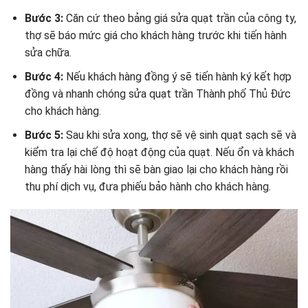
Bước 3:
Căn cứ theo bảng giá sửa quạt trần của công ty,
thợ sẽ báo mức giá cho khách hàng trước khi tiến hành
sửa chữa.
Bước 4:
Nếu khách hàng đồng ý sẽ tiến hành ký kết hợp
đồng và nhanh chóng sửa quạt trần Thành phố Thủ Đức
cho khách hàng.
Bước 5:
Sau khi sửa xong, thợ sẽ vệ sinh quạt sạch sẽ và
kiểm tra lại chế độ hoạt động của quạt. Nếu ổn và khách
hàng thấy hài lòng thì sẽ bàn giao lại cho khách hàng rồi
thu phí dịch vụ, đưa phiếu bảo hành cho khách hàng.